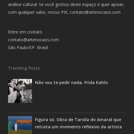
análise cultural. Se você gostou deste espaço e quer apoiar,
com qualquer valor, nosso PIX,
contato@artenocaos.com
Entre em contato
contato@artenocaos.com
São Paulo/SP- Brasil
Trending Posts
Não vou te pedir nada. Frida Kahlo
Figura só. Obra de Tarsila do Amaral que
retrata um momento reflexivo da artista