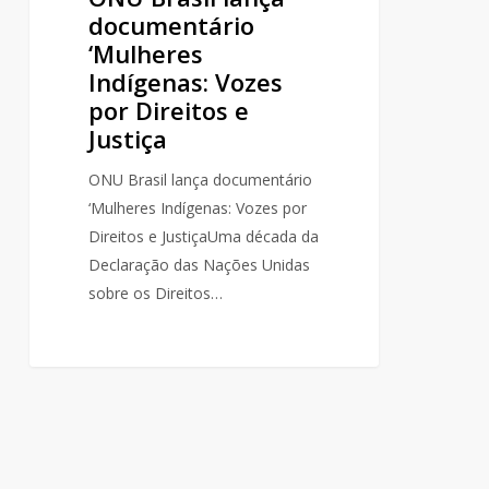
documentário
‘Mulheres
Indígenas: Vozes
por Direitos e
Justiça
ONU Brasil lança documentário
‘Mulheres Indígenas: Vozes por
Direitos e JustiçaUma década da
Declaração das Nações Unidas
sobre os Direitos…