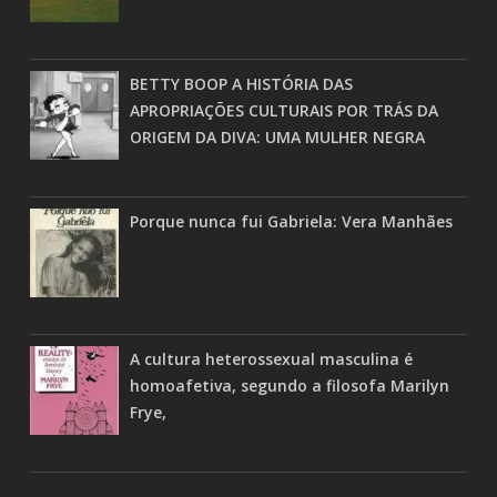
BETTY BOOP A HISTÓRIA DAS
APROPRIAÇÕES CULTURAIS POR TRÁS DA
ORIGEM DA DIVA: UMA MULHER NEGRA
Porque nunca fui Gabriela: Vera Manhães
A cultura heterossexual masculina é
homoafetiva, segundo a filosofa Marilyn
Frye,