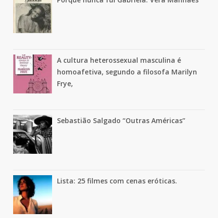
A cultura heterossexual masculina é
homoafetiva, segundo a filosofa Marilyn
Frye,
Sebastião Salgado “Outras Américas”
Lista: 25 filmes com cenas eróticas.