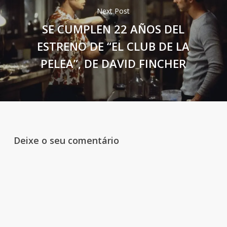
Next Post
SE CUMPLEN 22 AÑOS DEL
ESTRENO DE “EL CLUB DE LA
PELEA”, DE DAVID FINCHER
Deixe o seu comentário