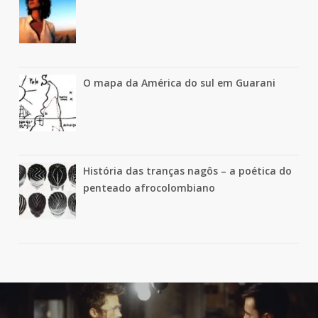
O mapa da América do sul em Guarani
História das tranças nagôs – a poética do
penteado afrocolombiano