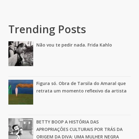
Trending Posts
Não vou te pedir nada. Frida Kahlo
Figura só. Obra de Tarsila do Amaral que
retrata um momento reflexivo da artista
BETTY BOOP A HISTÓRIA DAS
APROPRIAÇÕES CULTURAIS POR TRÁS DA
ORIGEM DA DIVA: UMA MULHER NEGRA