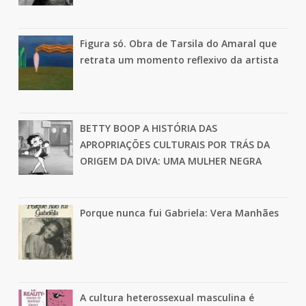
Figura só. Obra de Tarsila do Amaral que
retrata um momento reflexivo da artista
BETTY BOOP A HISTÓRIA DAS
APROPRIAÇÕES CULTURAIS POR TRÁS DA
ORIGEM DA DIVA: UMA MULHER NEGRA
Porque nunca fui Gabriela: Vera Manhães
A cultura heterossexual masculina é