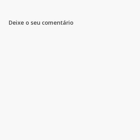
Deixe o seu comentário