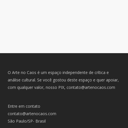
O Arte no Caos é um espaço independente de crítica e
análise cultural. Se você gostou deste espaço e quer apoiar,
com qualquer valor, nosso PIX,
contato@artenocaos.com
Entre em contato
contato@artenocaos.com
São Paulo/SP- Brasil