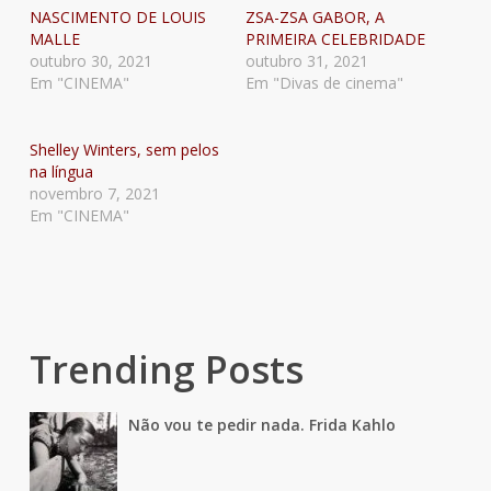
NASCIMENTO DE LOUIS
ZSA-ZSA GABOR, A
MALLE
PRIMEIRA CELEBRIDADE
outubro 30, 2021
outubro 31, 2021
Em "CINEMA"
Em "Divas de cinema"
Shelley Winters, sem pelos
na língua
novembro 7, 2021
Em "CINEMA"
Trending Posts
Não vou te pedir nada. Frida Kahlo