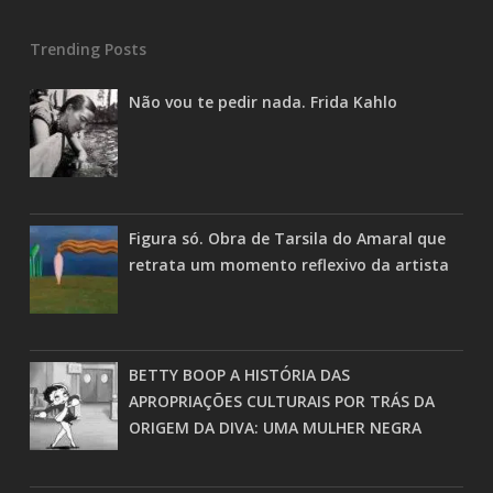
Trending Posts
Não vou te pedir nada. Frida Kahlo
Figura só. Obra de Tarsila do Amaral que
retrata um momento reflexivo da artista
BETTY BOOP A HISTÓRIA DAS
APROPRIAÇÕES CULTURAIS POR TRÁS DA
ORIGEM DA DIVA: UMA MULHER NEGRA