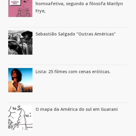
homoafetiva, segundo a filosofa Marilyn
Frye,
Sebastião Salgado “Outras Américas”
Lista: 25 filmes com cenas eróticas.
O mapa da América do sul em Guarani