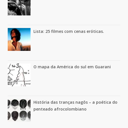
Lista: 25 filmes com cenas eróticas.
O mapa da América do sul em Guarani
História das tranças nagôs – a poética do
penteado afrocolombiano