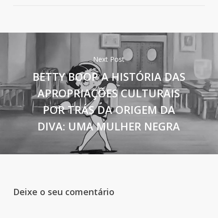
Next Post
BETTY BOOP A HISTÓRIA DAS
APROPRIAÇÕES CULTURAIS
POR TRÁS DA ORIGEM DA
DIVA: UMA MULHER NEGRA
Deixe o seu comentário