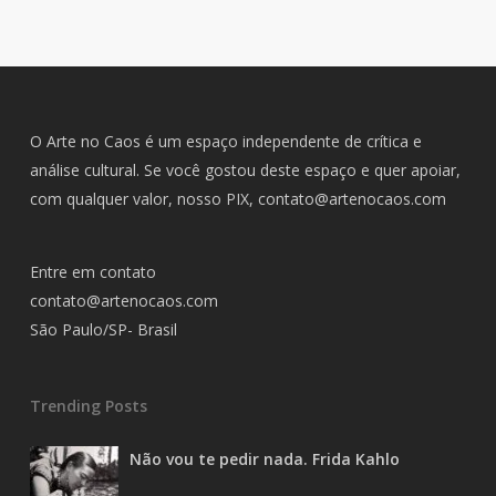
O Arte no Caos é um espaço independente de crítica e
análise cultural. Se você gostou deste espaço e quer apoiar,
com qualquer valor, nosso PIX,
contato@artenocaos.com
Entre em contato
contato@artenocaos.com
São Paulo/SP- Brasil
Trending Posts
Não vou te pedir nada. Frida Kahlo