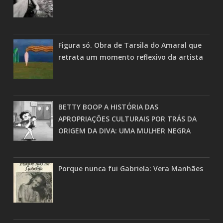
Figura só. Obra de Tarsila do Amaral que
retrata um momento reflexivo da artista
BETTY BOOP A HISTÓRIA DAS
APROPRIAÇÕES CULTURAIS POR TRÁS DA
ORIGEM DA DIVA: UMA MULHER NEGRA
Porque nunca fui Gabriela: Vera Manhães