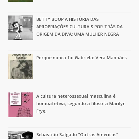
BETTY BOOP A HISTÓRIA DAS
APROPRIAÇÕES CULTURAIS POR TRÁS DA
ORIGEM DA DIVA: UMA MULHER NEGRA
Porque nunca fui Gabriela: Vera Manhães
A cultura heterossexual masculina é
homoafetiva, segundo a filosofa Marilyn
Frye,
Sebastião Salgado “Outras Américas”