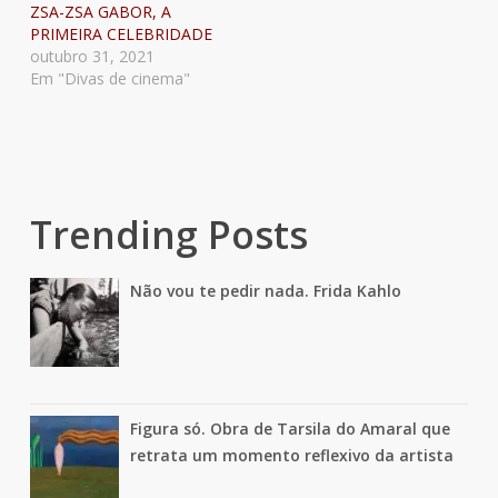
ZSA-ZSA GABOR, A
PRIMEIRA CELEBRIDADE
outubro 31, 2021
Em "Divas de cinema"
Trending Posts
Não vou te pedir nada. Frida Kahlo
Figura só. Obra de Tarsila do Amaral que
retrata um momento reflexivo da artista