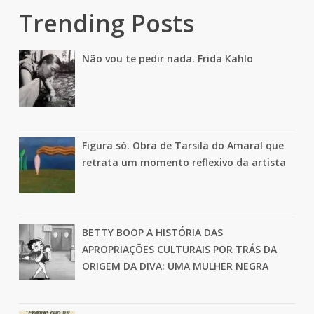
Trending Posts
Não vou te pedir nada. Frida Kahlo
Figura só. Obra de Tarsila do Amaral que
retrata um momento reflexivo da artista
BETTY BOOP A HISTÓRIA DAS
APROPRIAÇÕES CULTURAIS POR TRÁS DA
ORIGEM DA DIVA: UMA MULHER NEGRA