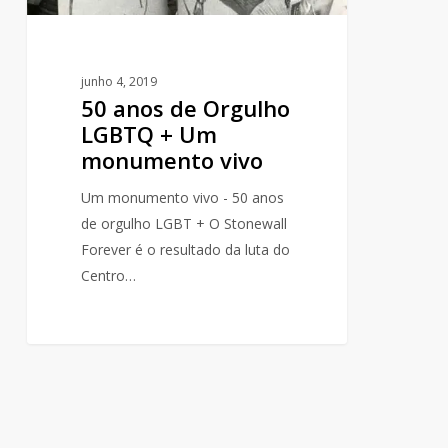
junho 4, 2019
50 anos de Orgulho
LGBTQ + Um
monumento vivo
Um monumento vivo - 50 anos
de orgulho LGBT + O Stonewall
Forever é o resultado da luta do
Centro…