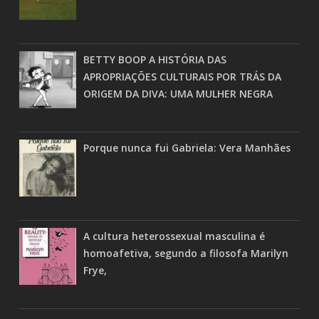
BETTY BOOP A HISTÓRIA DAS
APROPRIAÇÕES CULTURAIS POR TRÁS DA
ORIGEM DA DIVA: UMA MULHER NEGRA
Porque nunca fui Gabriela: Vera Manhães
A cultura heterossexual masculina é
homoafetiva, segundo a filosofa Marilyn
Frye,