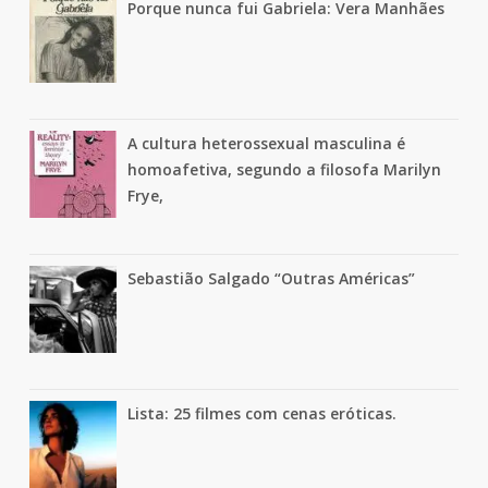
Porque nunca fui Gabriela: Vera Manhães
A cultura heterossexual masculina é
homoafetiva, segundo a filosofa Marilyn
Frye,
Sebastião Salgado “Outras Américas”
Lista: 25 filmes com cenas eróticas.