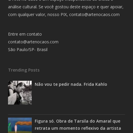
análise cultural. Se você gostou deste espaço e quer apoiar,
com qualquer valor, nosso PIX,
contato@artenocaos.com
Entre em contato
contato@artenocaos.com
São Paulo/SP- Brasil
Trending Posts
Não vou te pedir nada. Frida Kahlo
Figura só. Obra de Tarsila do Amaral que
retrata um momento reflexivo da artista