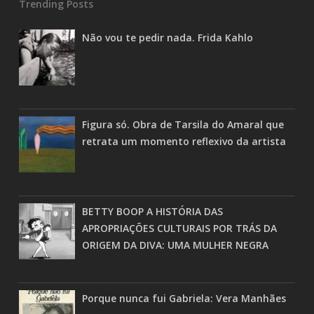
Trending Posts
Não vou te pedir nada. Frida Kahlo
Figura só. Obra de Tarsila do Amaral que
retrata um momento reflexivo da artista
BETTY BOOP A HISTÓRIA DAS
APROPRIAÇÕES CULTURAIS POR TRÁS DA
ORIGEM DA DIVA: UMA MULHER NEGRA
Porque nunca fui Gabriela: Vera Manhães