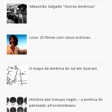
Sebastião Salgado “Outras Américas”
Lista: 25 filmes com cenas eróticas.
O mapa da América do sul em Guarani
História das tranças nagôs – a poética do
penteado afrocolombiano