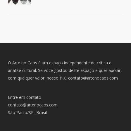
O Arte no Caos é um espaço independente de crítica e
análise cultural. Se você gostou deste espaço e quer apoiar,
com qualquer valor, nosso PIX,
contato@artenocaos.com
Entre em contato
contato@artenocaos.com
São Paulo/SP- Brasil