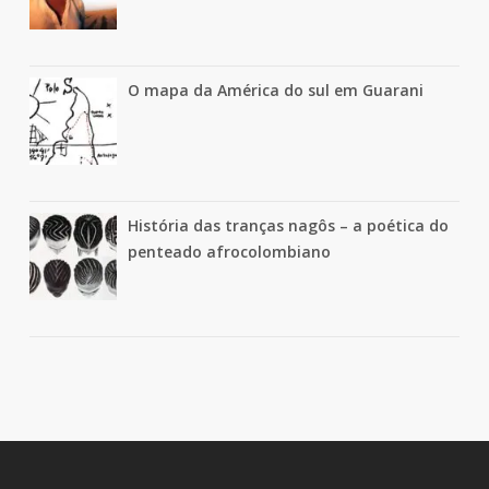
O mapa da América do sul em Guarani
História das tranças nagôs – a poética do
penteado afrocolombiano