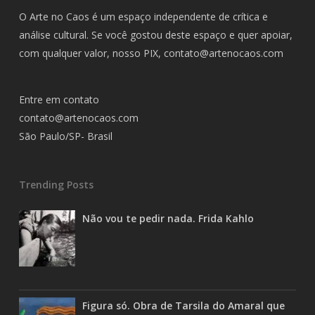
O Arte no Caos é um espaço independente de crítica e
análise cultural. Se você gostou deste espaço e quer apoiar,
com qualquer valor, nosso PIX,
contato@artenocaos.com
Entre em contato
contato@artenocaos.com
São Paulo/SP- Brasil
Trending Posts
Não vou te pedir nada. Frida Kahlo
Figura só. Obra de Tarsila do Amaral que