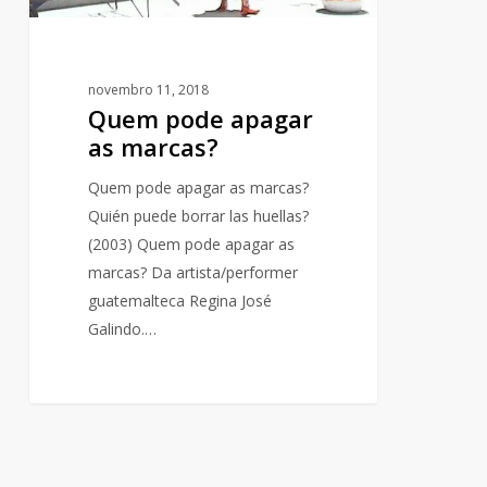
novembro 11, 2018
Quem pode apagar
as marcas?
Quem pode apagar as marcas?
Quién puede borrar las huellas?
(2003) Quem pode apagar as
marcas? Da artista/performer
guatemalteca Regina José
Galindo.…