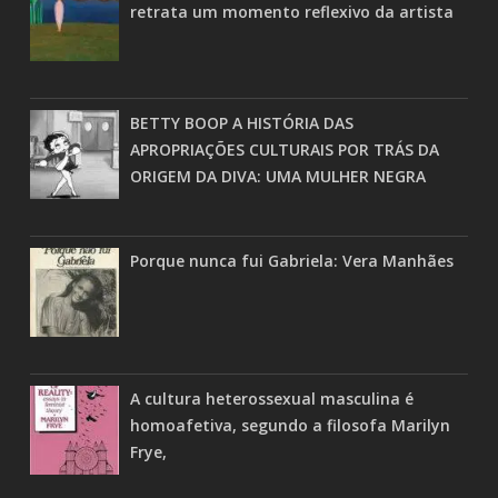
retrata um momento reflexivo da artista
BETTY BOOP A HISTÓRIA DAS
APROPRIAÇÕES CULTURAIS POR TRÁS DA
ORIGEM DA DIVA: UMA MULHER NEGRA
Porque nunca fui Gabriela: Vera Manhães
A cultura heterossexual masculina é
homoafetiva, segundo a filosofa Marilyn
Frye,