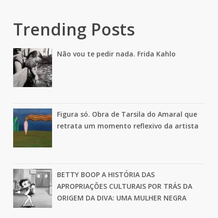
Trending Posts
Não vou te pedir nada. Frida Kahlo
Figura só. Obra de Tarsila do Amaral que
retrata um momento reflexivo da artista
BETTY BOOP A HISTÓRIA DAS
APROPRIAÇÕES CULTURAIS POR TRÁS DA
ORIGEM DA DIVA: UMA MULHER NEGRA