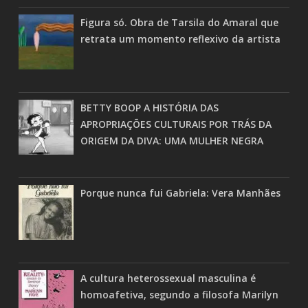
Figura só. Obra de Tarsila do Amaral que
retrata um momento reflexivo da artista
BETTY BOOP A HISTÓRIA DAS
APROPRIAÇÕES CULTURAIS POR TRÁS DA
ORIGEM DA DIVA: UMA MULHER NEGRA
Porque nunca fui Gabriela: Vera Manhães
A cultura heterossexual masculina é
homoafetiva, segundo a filosofa Marilyn