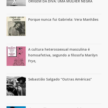
ORIGEM DA DIVA: UMA MULHER NEGRA
Porque nunca fui Gabriela: Vera Manhães
A cultura heterossexual masculina é
homoafetiva, segundo a filosofa Marilyn
Frye,
Sebastião Salgado “Outras Américas”