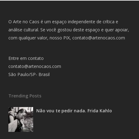
O Arte no Caos é um espaço independente de crítica e
análise cultural. Se você gostou deste espaço e quer apoiar,
com qualquer valor, nosso PIX,
contato@artenocaos.com
Entre em contato
contato@artenocaos.com
São Paulo/SP- Brasil
Trending Posts
Não vou te pedir nada. Frida Kahlo