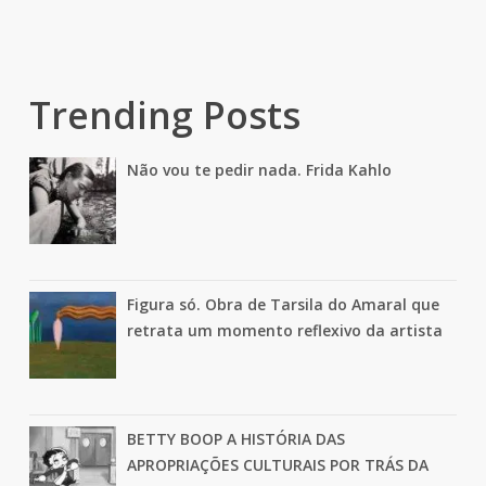
Trending Posts
Não vou te pedir nada. Frida Kahlo
Figura só. Obra de Tarsila do Amaral que
retrata um momento reflexivo da artista
BETTY BOOP A HISTÓRIA DAS
APROPRIAÇÕES CULTURAIS POR TRÁS DA