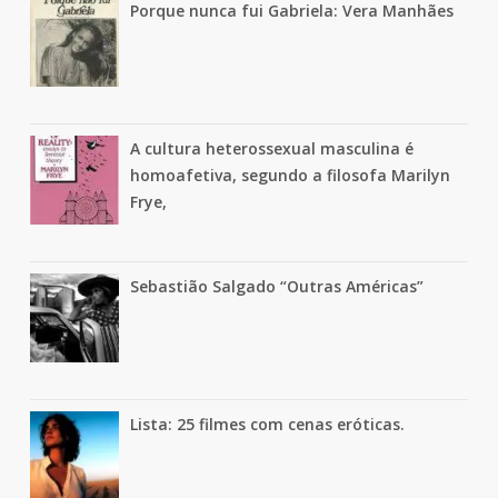
Porque nunca fui Gabriela: Vera Manhães
A cultura heterossexual masculina é
homoafetiva, segundo a filosofa Marilyn
Frye,
Sebastião Salgado “Outras Américas”
Lista: 25 filmes com cenas eróticas.