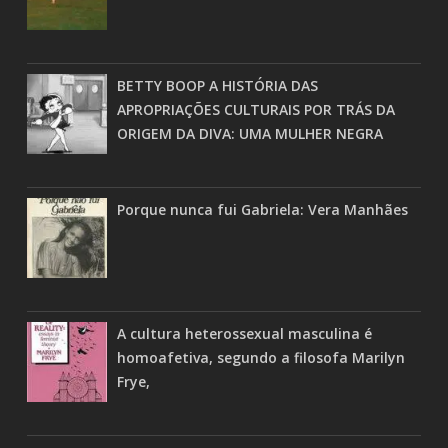
BETTY BOOP A HISTÓRIA DAS
APROPRIAÇÕES CULTURAIS POR TRÁS DA
ORIGEM DA DIVA: UMA MULHER NEGRA
Porque nunca fui Gabriela: Vera Manhães
A cultura heterossexual masculina é
homoafetiva, segundo a filosofa Marilyn
Frye,