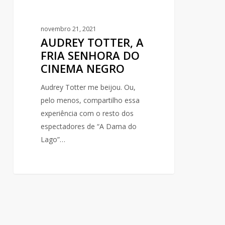
novembro 21, 2021
AUDREY TOTTER, A
FRIA SENHORA DO
CINEMA NEGRO
Audrey Totter me beijou. Ou,
pelo menos, compartilho essa
experiência com o resto dos
espectadores de “A Dama do
Lago”…