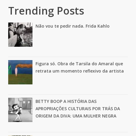
Trending Posts
Não vou te pedir nada. Frida Kahlo
Figura só. Obra de Tarsila do Amaral que
retrata um momento reflexivo da artista
BETTY BOOP A HISTÓRIA DAS
APROPRIAÇÕES CULTURAIS POR TRÁS DA
ORIGEM DA DIVA: UMA MULHER NEGRA