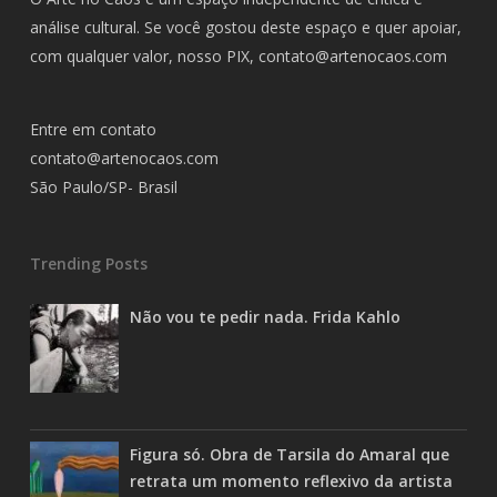
análise cultural. Se você gostou deste espaço e quer apoiar,
com qualquer valor, nosso PIX,
contato@artenocaos.com
Entre em contato
contato@artenocaos.com
São Paulo/SP- Brasil
Trending Posts
Não vou te pedir nada. Frida Kahlo
Figura só. Obra de Tarsila do Amaral que
retrata um momento reflexivo da artista