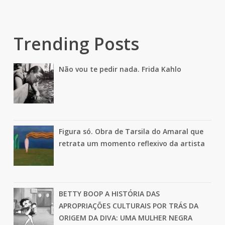
Trending Posts
Não vou te pedir nada. Frida Kahlo
Figura só. Obra de Tarsila do Amaral que
retrata um momento reflexivo da artista
BETTY BOOP A HISTÓRIA DAS
APROPRIAÇÕES CULTURAIS POR TRÁS DA
ORIGEM DA DIVA: UMA MULHER NEGRA