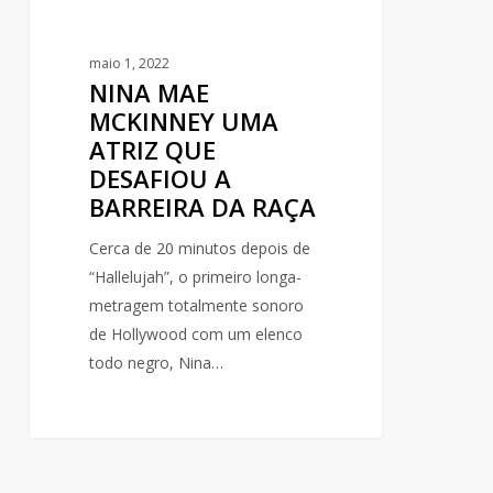
DA
RAÇA
maio 1, 2022
NINA MAE
MCKINNEY UMA
ATRIZ QUE
DESAFIOU A
BARREIRA DA RAÇA
Cerca de 20 minutos depois de
“Hallelujah”, o primeiro longa-
metragem totalmente sonoro
de Hollywood com um elenco
todo negro, Nina…