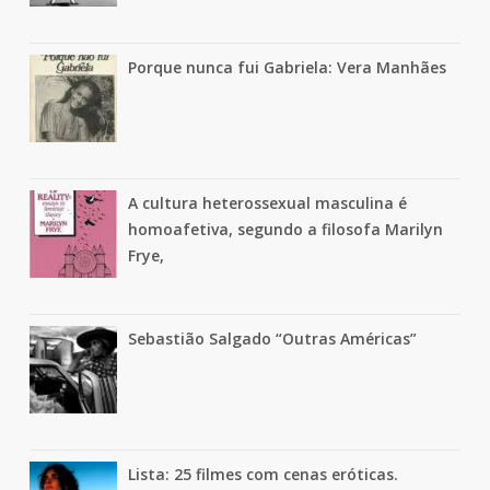
Porque nunca fui Gabriela: Vera Manhães
A cultura heterossexual masculina é
homoafetiva, segundo a filosofa Marilyn
Frye,
Sebastião Salgado “Outras Américas”
Lista: 25 filmes com cenas eróticas.