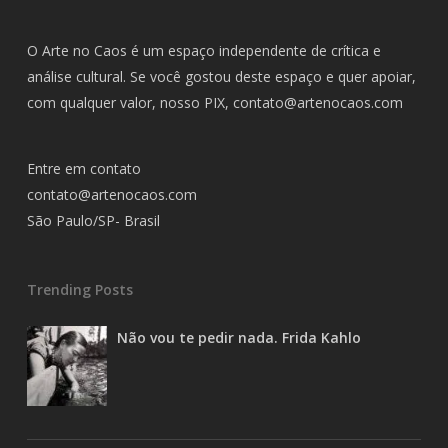
O Arte no Caos é um espaço independente de crítica e
análise cultural. Se você gostou deste espaço e quer apoiar,
com qualquer valor, nosso PIX,
contato@artenocaos.com
Entre em contato
contato@artenocaos.com
São Paulo/SP- Brasil
Trending Posts
Não vou te pedir nada. Frida Kahlo