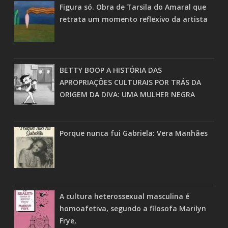
Figura só. Obra de Tarsila do Amaral que
retrata um momento reflexivo da artista
BETTY BOOP A HISTÓRIA DAS
APROPRIAÇÕES CULTURAIS POR TRÁS DA
ORIGEM DA DIVA: UMA MULHER NEGRA
Porque nunca fui Gabriela: Vera Manhães
A cultura heterossexual masculina é
homoafetiva, segundo a filosofa Marilyn
Frye,