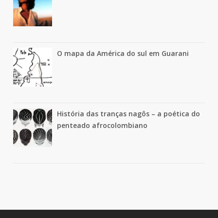
O mapa da América do sul em Guarani
História das tranças nagôs – a poética do
penteado afrocolombiano