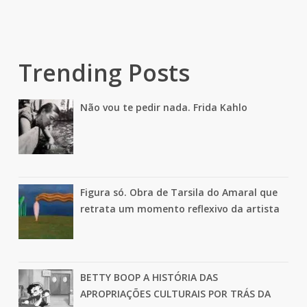
Trending Posts
Não vou te pedir nada. Frida Kahlo
Figura só. Obra de Tarsila do Amaral que
retrata um momento reflexivo da artista
BETTY BOOP A HISTÓRIA DAS
APROPRIAÇÕES CULTURAIS POR TRÁS DA