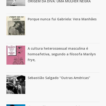
ORIGEM DA DIVA: UMA MULHER NEGRA
Porque nunca fui Gabriela: Vera Manhães
A cultura heterossexual masculina é
homoafetiva, segundo a filosofa Marilyn
Frye,
Sebastião Salgado “Outras Américas”