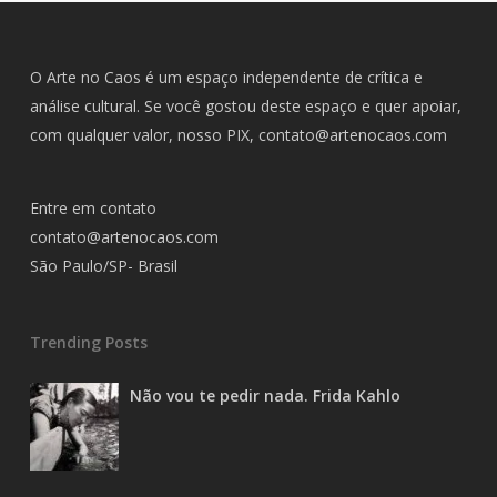
O Arte no Caos é um espaço independente de crítica e
análise cultural. Se você gostou deste espaço e quer apoiar,
com qualquer valor, nosso PIX,
contato@artenocaos.com
Entre em contato
contato@artenocaos.com
São Paulo/SP- Brasil
Trending Posts
Não vou te pedir nada. Frida Kahlo