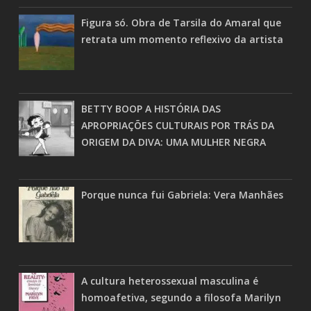
Figura só. Obra de Tarsila do Amaral que
retrata um momento reflexivo da artista
BETTY BOOP A HISTÓRIA DAS
APROPRIAÇÕES CULTURAIS POR TRÁS DA
ORIGEM DA DIVA: UMA MULHER NEGRA
Porque nunca fui Gabriela: Vera Manhães
A cultura heterossexual masculina é
homoafetiva, segundo a filosofa Marilyn