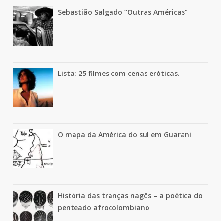
Sebastião Salgado “Outras Américas”
Lista: 25 filmes com cenas eróticas.
O mapa da América do sul em Guarani
História das tranças nagôs – a poética do
penteado afrocolombiano