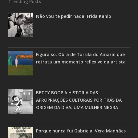
Trending Posts
Não vou te pedir nada. Frida Kahlo
Figura só. Obra de Tarsila do Amaral que
retrata um momento reflexivo da artista
BETTY BOOP A HISTÓRIA DAS
APROPRIAÇÕES CULTURAIS POR TRÁS DA
ORIGEM DA DIVA: UMA MULHER NEGRA
Porque nunca fui Gabriela: Vera Manhães