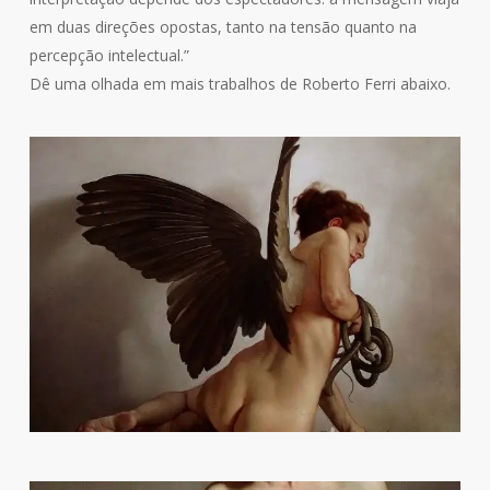
em duas direções opostas, tanto na tensão quanto na
percepção intelectual.”
Dê uma olhada em mais trabalhos de Roberto Ferri abaixo.