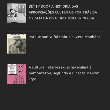
BETTY BOOP A HISTÓRIA DAS
APROPRIAÇÕES CULTURAIS POR TRÁS DA
ORIGEM DA DIVA: UMA MULHER NEGRA
Porque nunca fui Gabriela: Vera Manhães
A cultura heterossexual masculina é
homoafetiva, segundo a filosofa Marilyn
Frye,