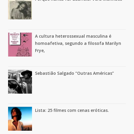
A cultura heterossexual masculina é
homoafetiva, segundo a filosofa Marilyn
Frye,
Sebastião Salgado “Outras Américas”
Lista: 25 filmes com cenas eróticas.