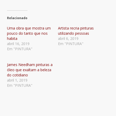
Relacionado
Uma obra que mostra um
Artista recria pinturas
pouco do tanto que nos
utilizando pessoas
habita
abril 6, 2019
abril 16, 2019
Em "PINTURA"
Em "PINTURA"
James Needham pinturas a
óleo que exaltam a beleza
do cotidiano
abril 1, 2019
Em "PINTURA"