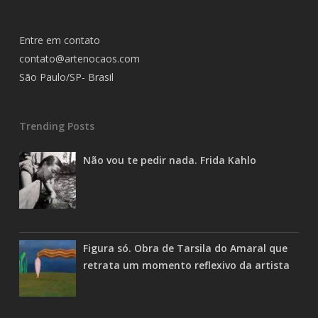
Entre em contato
contato@artenocaos.com
São Paulo/SP- Brasil
Trending Posts
Não vou te pedir nada. Frida Kahlo
Figura só. Obra de Tarsila do Amaral que
retrata um momento reflexivo da artista