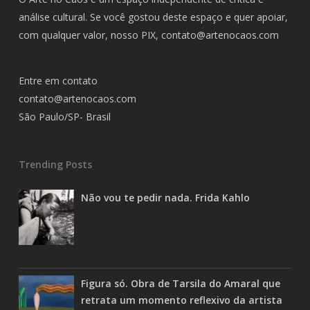
análise cultural. Se você gostou deste espaço e quer apoiar,
com qualquer valor, nosso PIX,
contato@artenocaos.com
Entre em contato
contato@artenocaos.com
São Paulo/SP- Brasil
Trending Posts
Não vou te pedir nada. Frida Kahlo
Figura só. Obra de Tarsila do Amaral que
retrata um momento reflexivo da artista