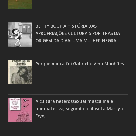
BETTY BOOP A HISTÓRIA DAS
APROPRIAÇÕES CULTURAIS POR TRÁS DA
ORIGEM DA DIVA: UMA MULHER NEGRA
Porque nunca fui Gabriela: Vera Manhães
A cultura heterossexual masculina é
homoafetiva, segundo a filosofa Marilyn
Frye,