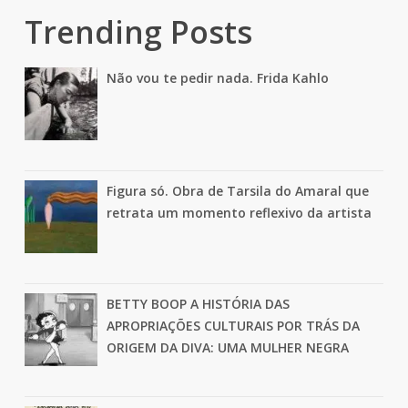
Trending Posts
Não vou te pedir nada. Frida Kahlo
Figura só. Obra de Tarsila do Amaral que
retrata um momento reflexivo da artista
BETTY BOOP A HISTÓRIA DAS
APROPRIAÇÕES CULTURAIS POR TRÁS DA
ORIGEM DA DIVA: UMA MULHER NEGRA