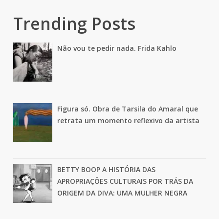
Trending Posts
Não vou te pedir nada. Frida Kahlo
Figura só. Obra de Tarsila do Amaral que
retrata um momento reflexivo da artista
BETTY BOOP A HISTÓRIA DAS
APROPRIAÇÕES CULTURAIS POR TRÁS DA
ORIGEM DA DIVA: UMA MULHER NEGRA