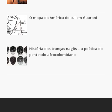
O mapa da América do sul em Guarani
História das tranças nagôs – a poética do
penteado afrocolombiano