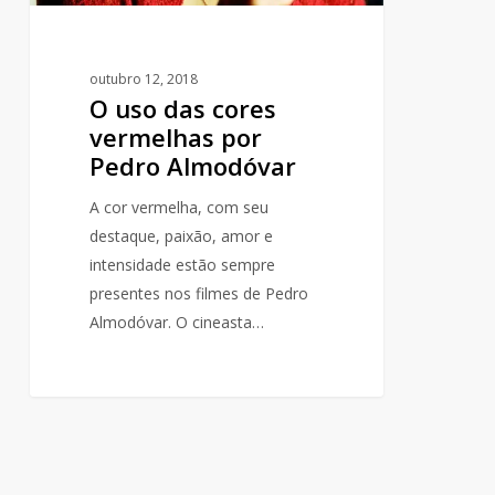
outubro 12, 2018
O uso das cores
vermelhas por
Pedro Almodóvar
A cor vermelha, com seu
destaque, paixão, amor e
intensidade estão sempre
presentes nos filmes de Pedro
Almodóvar. O cineasta…