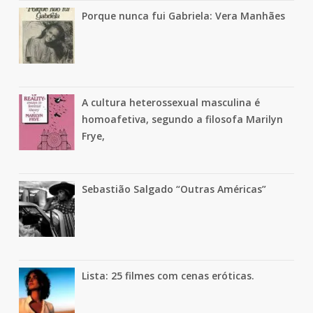
Porque nunca fui Gabriela: Vera Manhães
A cultura heterossexual masculina é
homoafetiva, segundo a filosofa Marilyn
Frye,
Sebastião Salgado “Outras Américas”
Lista: 25 filmes com cenas eróticas.