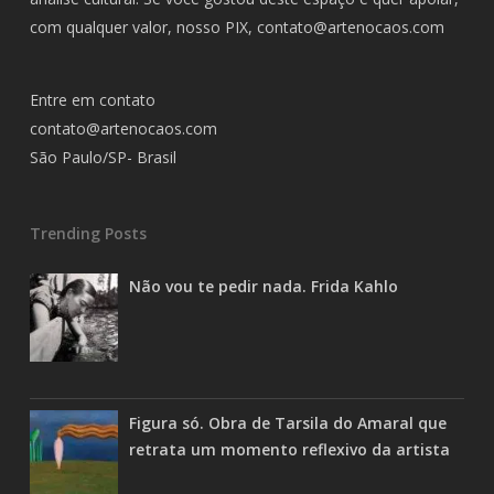
com qualquer valor, nosso PIX,
contato@artenocaos.com
Entre em contato
contato@artenocaos.com
São Paulo/SP- Brasil
Trending Posts
Não vou te pedir nada. Frida Kahlo
Figura só. Obra de Tarsila do Amaral que
retrata um momento reflexivo da artista