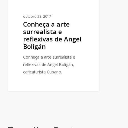
outubro 28, 2017
Conheça a arte
surrealista e
reflexivas de Angel
Boligán
Conheça a arte surrealista e
reflexivas de Angel Boligán,
caricaturista Cubano.