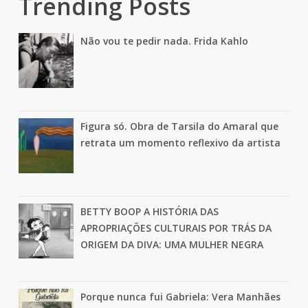
Trending Posts
Não vou te pedir nada. Frida Kahlo
Figura só. Obra de Tarsila do Amaral que
retrata um momento reflexivo da artista
BETTY BOOP A HISTÓRIA DAS
APROPRIAÇÕES CULTURAIS POR TRÁS DA
ORIGEM DA DIVA: UMA MULHER NEGRA
Porque nunca fui Gabriela: Vera Manhães