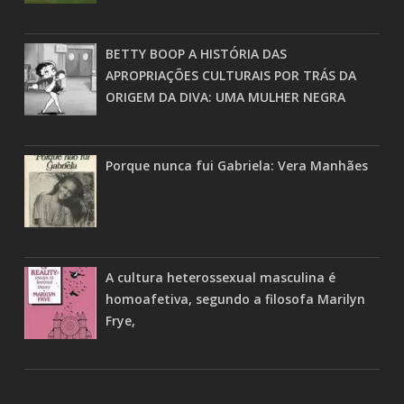
BETTY BOOP A HISTÓRIA DAS
APROPRIAÇÕES CULTURAIS POR TRÁS DA
ORIGEM DA DIVA: UMA MULHER NEGRA
Porque nunca fui Gabriela: Vera Manhães
A cultura heterossexual masculina é
homoafetiva, segundo a filosofa Marilyn
Frye,