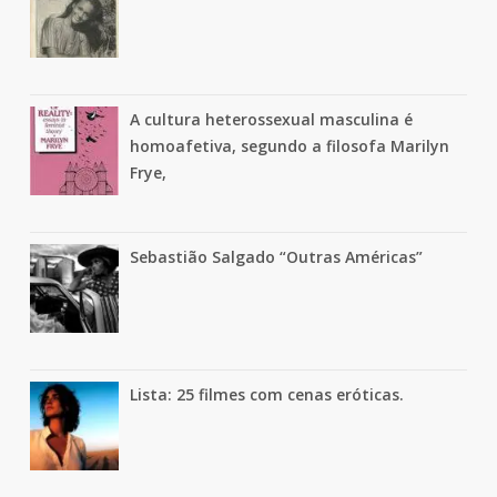
A cultura heterossexual masculina é
homoafetiva, segundo a filosofa Marilyn
Frye,
Sebastião Salgado “Outras Américas”
Lista: 25 filmes com cenas eróticas.