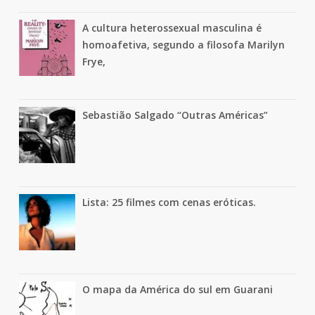
A cultura heterossexual masculina é
homoafetiva, segundo a filosofa Marilyn
Frye,
Sebastião Salgado “Outras Américas”
Lista: 25 filmes com cenas eróticas.
O mapa da América do sul em Guarani