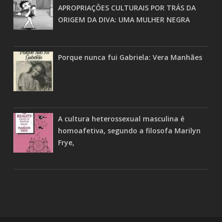
APROPRIAÇÕES CULTURAIS POR TRÁS DA
ORIGEM DA DIVA: UMA MULHER NEGRA
Porque nunca fui Gabriela: Vera Manhães
A cultura heterossexual masculina é
homoafetiva, segundo a filosofa Marilyn
Frye,