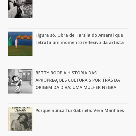
Figura só. Obra de Tarsila do Amaral que
retrata um momento reflexivo da artista
BETTY BOOP A HISTÓRIA DAS
APROPRIAÇÕES CULTURAIS POR TRÁS DA
ORIGEM DA DIVA: UMA MULHER NEGRA
Porque nunca fui Gabriela: Vera Manhães