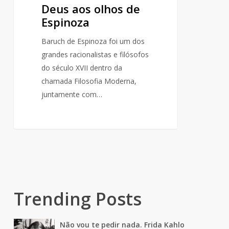
Deus aos olhos de
Espinoza
Baruch de Espinoza foi um dos
grandes racionalistas e filósofos
do século XVII dentro da
chamada Filosofia Moderna,
juntamente com…
Trending Posts
Não vou te pedir nada. Frida Kahlo