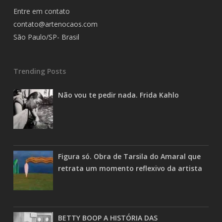
Entre em contato
contato@artenocaos.com
São Paulo/SP- Brasil
Trending Posts
Não vou te pedir nada. Frida Kahlo
Figura só. Obra de Tarsila do Amaral que
retrata um momento reflexivo da artista
BETTY BOOP A HISTÓRIA DAS