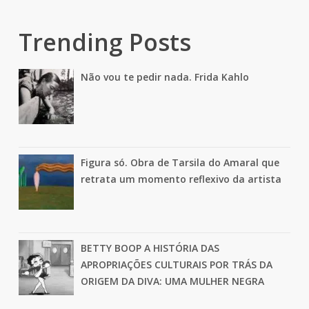
Trending Posts
Não vou te pedir nada. Frida Kahlo
Figura só. Obra de Tarsila do Amaral que
retrata um momento reflexivo da artista
BETTY BOOP A HISTÓRIA DAS
APROPRIAÇÕES CULTURAIS POR TRÁS DA
ORIGEM DA DIVA: UMA MULHER NEGRA