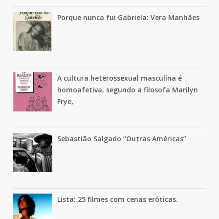
Porque nunca fui Gabriela: Vera Manhães
A cultura heterossexual masculina é
homoafetiva, segundo a filosofa Marilyn
Frye,
Sebastião Salgado “Outras Américas”
Lista: 25 filmes com cenas eróticas.