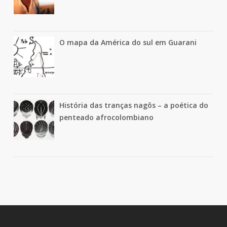
O mapa da América do sul em Guarani
História das tranças nagôs – a poética do
penteado afrocolombiano