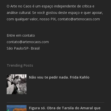
O Arte no Caos é um espaço independente de crítica e
análise cultural. Se você gostou deste espaço e quer apoiar,
com qualquer valor, nosso PIX,
contato@artenocaos.com
Entre em contato
contato@artenocaos.com
São Paulo/SP- Brasil
Trending Posts
Não vou te pedir nada. Frida Kahlo
Figura só. Obra de Tarsila do Amaral que