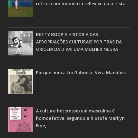
retrata um momento reflexivo da artista
BETTY BOOP A HISTÓRIA DAS
APROPRIAÇÕES CULTURAIS POR TRÁS DA
ORIGEM DA DIVA: UMA MULHER NEGRA
Porque nunca fui Gabriela: Vera Manhães
A cultura heterossexual masculina é
homoafetiva, segundo a filosofa Marilyn
Frye,