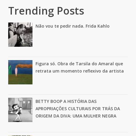
Trending Posts
Não vou te pedir nada. Frida Kahlo
Figura só. Obra de Tarsila do Amaral que
retrata um momento reflexivo da artista
BETTY BOOP A HISTÓRIA DAS
APROPRIAÇÕES CULTURAIS POR TRÁS DA
ORIGEM DA DIVA: UMA MULHER NEGRA