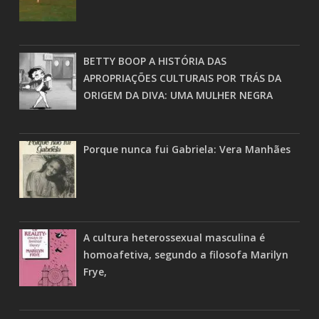
BETTY BOOP A HISTÓRIA DAS
APROPRIAÇÕES CULTURAIS POR TRÁS DA
ORIGEM DA DIVA: UMA MULHER NEGRA
Porque nunca fui Gabriela: Vera Manhães
A cultura heterossexual masculina é
homoafetiva, segundo a filosofa Marilyn
Frye,