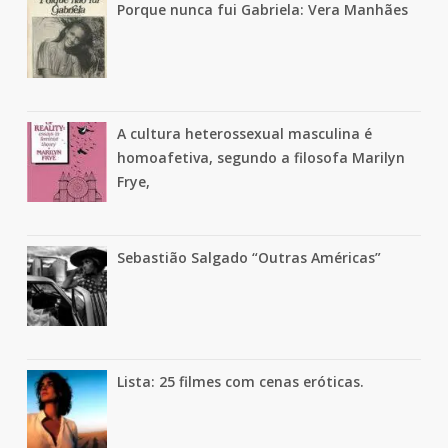
Porque nunca fui Gabriela: Vera Manhães
A cultura heterossexual masculina é
homoafetiva, segundo a filosofa Marilyn
Frye,
Sebastião Salgado “Outras Américas”
Lista: 25 filmes com cenas eróticas.