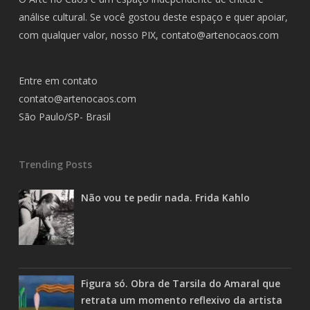
análise cultural. Se você gostou deste espaço e quer apoiar,
com qualquer valor, nosso PIX,
contato@artenocaos.com
Entre em contato
contato@artenocaos.com
São Paulo/SP- Brasil
Trending Posts
Não vou te pedir nada. Frida Kahlo
Figura só. Obra de Tarsila do Amaral que
retrata um momento reflexivo da artista