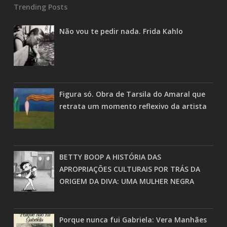
Trending Posts
Não vou te pedir nada. Frida Kahlo
Figura só. Obra de Tarsila do Amaral que
retrata um momento reflexivo da artista
BETTY BOOP A HISTÓRIA DAS
APROPRIAÇÕES CULTURAIS POR TRÁS DA
ORIGEM DA DIVA: UMA MULHER NEGRA
Porque nunca fui Gabriela: Vera Manhães