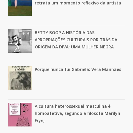
retrata um momento reflexivo da artista
BETTY BOOP A HISTÓRIA DAS
APROPRIAÇÕES CULTURAIS POR TRÁS DA
ORIGEM DA DIVA: UMA MULHER NEGRA
Porque nunca fui Gabriela: Vera Manhães
A cultura heterossexual masculina é
homoafetiva, segundo a filosofa Marilyn
Frye,