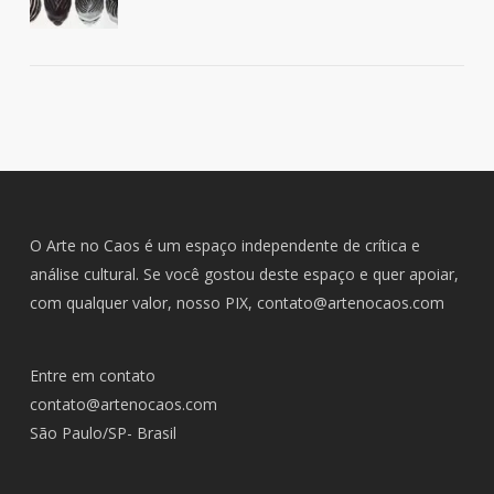
O Arte no Caos é um espaço independente de crítica e
análise cultural. Se você gostou deste espaço e quer apoiar,
com qualquer valor, nosso PIX,
contato@artenocaos.com
Entre em contato
contato@artenocaos.com
São Paulo/SP- Brasil