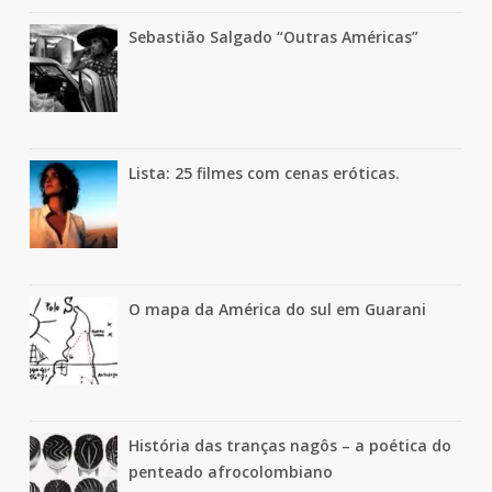
Sebastião Salgado “Outras Américas”
Lista: 25 filmes com cenas eróticas.
O mapa da América do sul em Guarani
História das tranças nagôs – a poética do
penteado afrocolombiano