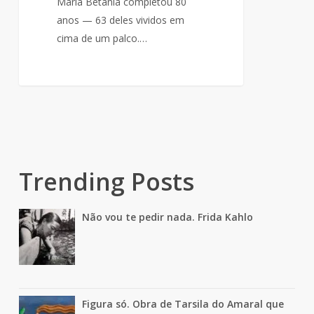
Maria Betânia completou 80
anos — 63 deles vividos em
cima de um palco.…
Trending Posts
Não vou te pedir nada. Frida Kahlo
Figura só. Obra de Tarsila do Amaral que