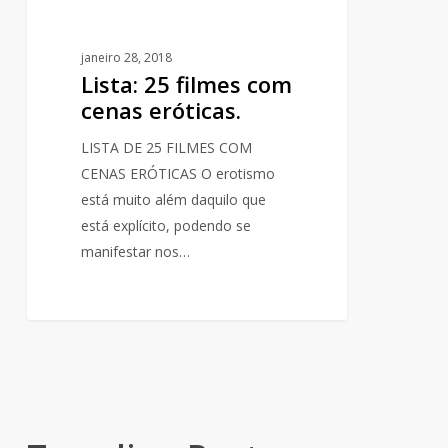
janeiro 28, 2018
Lista: 25 filmes com
cenas eróticas.
LISTA DE 25 FILMES COM
CENAS ERÓTICAS O erotismo
está muito além daquilo que
está explícito, podendo se
manifestar nos…