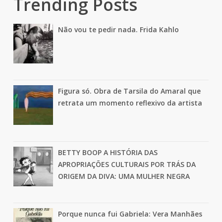
Trending Posts
Não vou te pedir nada. Frida Kahlo
Figura só. Obra de Tarsila do Amaral que
retrata um momento reflexivo da artista
BETTY BOOP A HISTÓRIA DAS
APROPRIAÇÕES CULTURAIS POR TRÁS DA
ORIGEM DA DIVA: UMA MULHER NEGRA
Porque nunca fui Gabriela: Vera Manhães