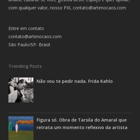
com qualquer valor, nosso PIX,
contato@artenocaos.com
Entre em contato
contato@artenocaos.com
São Paulo/SP- Brasil
Trending Posts
Não vou te pedir nada. Frida Kahlo
Figura só. Obra de Tarsila do Amaral que
retrata um momento reflexivo da artista