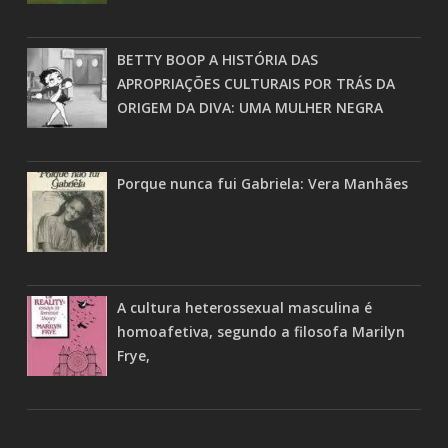
BETTY BOOP A HISTÓRIA DAS
APROPRIAÇÕES CULTURAIS POR TRÁS DA
ORIGEM DA DIVA: UMA MULHER NEGRA
Porque nunca fui Gabriela: Vera Manhães
A cultura heterossexual masculina é
homoafetiva, segundo a filosofa Marilyn
Frye,