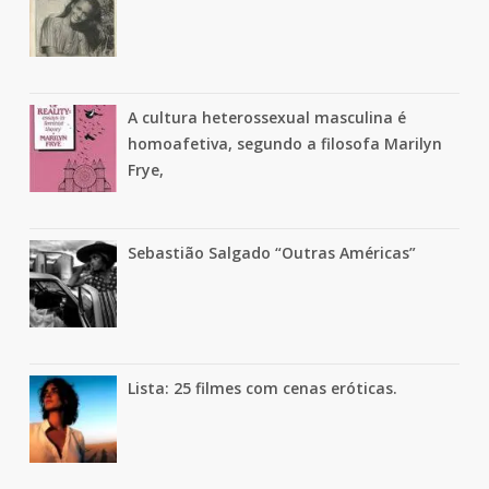
A cultura heterossexual masculina é
homoafetiva, segundo a filosofa Marilyn
Frye,
Sebastião Salgado “Outras Américas”
Lista: 25 filmes com cenas eróticas.