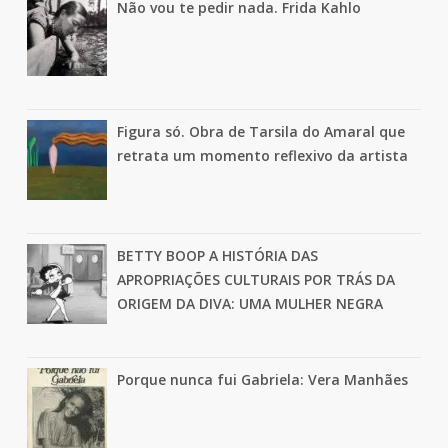
Não vou te pedir nada. Frida Kahlo
Figura só. Obra de Tarsila do Amaral que
retrata um momento reflexivo da artista
BETTY BOOP A HISTÓRIA DAS
APROPRIAÇÕES CULTURAIS POR TRÁS DA
ORIGEM DA DIVA: UMA MULHER NEGRA
Porque nunca fui Gabriela: Vera Manhães