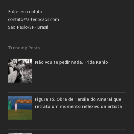
Entre em contato
contato@artenocaos.com
São Paulo/SP- Brasil
Trending Posts
Não vou te pedir nada. Frida Kahlo
Figura só. Obra de Tarsila do Amaral que
retrata um momento reflexivo da artista