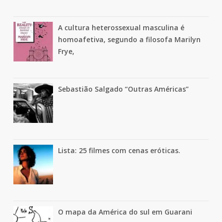
A cultura heterossexual masculina é
homoafetiva, segundo a filosofa Marilyn
Frye,
Sebastião Salgado “Outras Américas”
Lista: 25 filmes com cenas eróticas.
O mapa da América do sul em Guarani