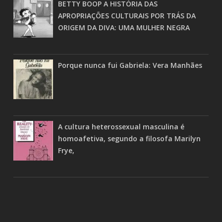
BETTY BOOP A HISTÓRIA DAS
APROPRIAÇÕES CULTURAIS POR TRÁS DA
ORIGEM DA DIVA: UMA MULHER NEGRA
Porque nunca fui Gabriela: Vera Manhães
A cultura heterossexual masculina é
homoafetiva, segundo a filosofa Marilyn
Frye,