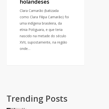
holandeses
Clara Camarão (batizada
como Clara Filipa Camarão) foi
uma indígena brasileira, da
etnia Potiguara, e que teria
nascido na metade do século
XVII, supostamente, na região
onde…
Trending Posts