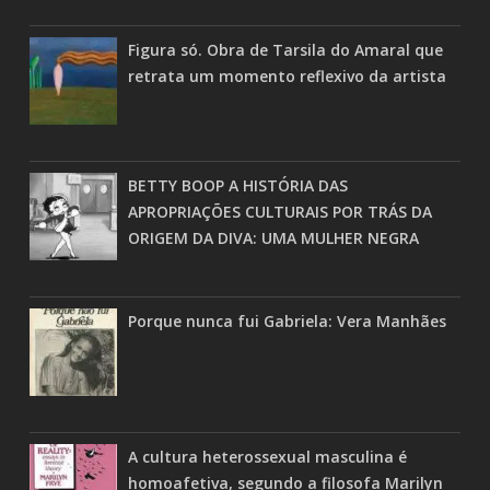
Figura só. Obra de Tarsila do Amaral que
retrata um momento reflexivo da artista
BETTY BOOP A HISTÓRIA DAS
APROPRIAÇÕES CULTURAIS POR TRÁS DA
ORIGEM DA DIVA: UMA MULHER NEGRA
Porque nunca fui Gabriela: Vera Manhães
A cultura heterossexual masculina é
homoafetiva, segundo a filosofa Marilyn