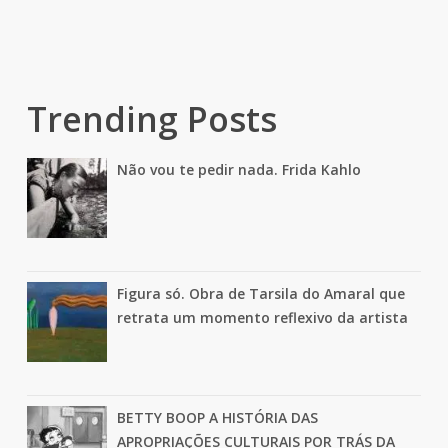
Trending Posts
Não vou te pedir nada. Frida Kahlo
Figura só. Obra de Tarsila do Amaral que
retrata um momento reflexivo da artista
BETTY BOOP A HISTÓRIA DAS
APROPRIAÇÕES CULTURAIS POR TRÁS DA