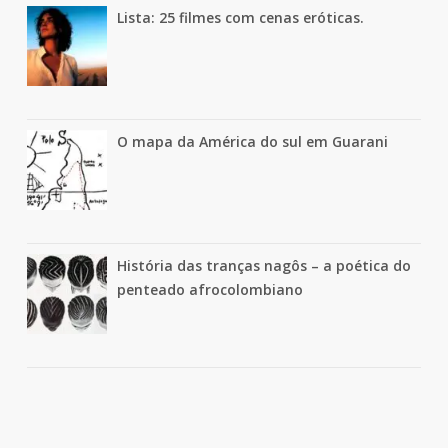
Lista: 25 filmes com cenas eróticas.
O mapa da América do sul em Guarani
História das tranças nagôs – a poética do
penteado afrocolombiano