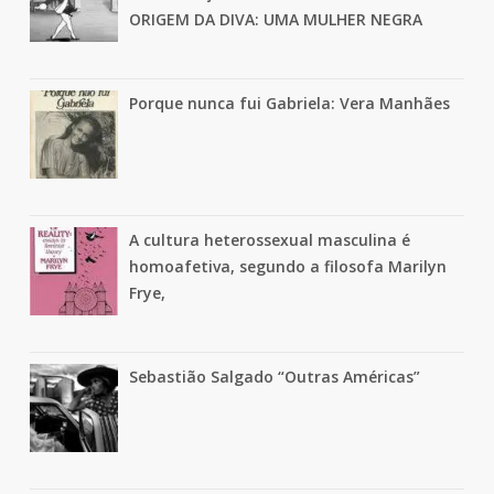
ORIGEM DA DIVA: UMA MULHER NEGRA
Porque nunca fui Gabriela: Vera Manhães
A cultura heterossexual masculina é
homoafetiva, segundo a filosofa Marilyn
Frye,
Sebastião Salgado “Outras Américas”