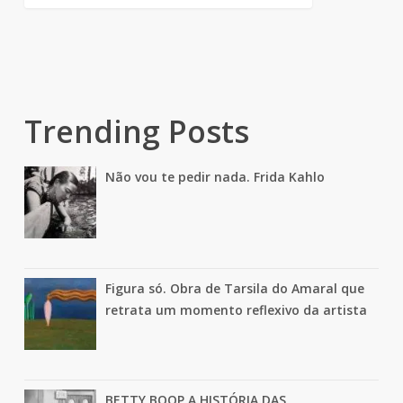
Trending Posts
Não vou te pedir nada. Frida Kahlo
Figura só. Obra de Tarsila do Amaral que
retrata um momento reflexivo da artista
BETTY BOOP A HISTÓRIA DAS