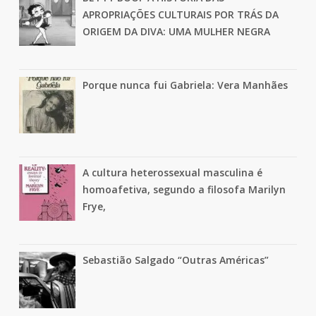
APROPRIAÇÕES CULTURAIS POR TRÁS DA
ORIGEM DA DIVA: UMA MULHER NEGRA
Porque nunca fui Gabriela: Vera Manhães
A cultura heterossexual masculina é
homoafetiva, segundo a filosofa Marilyn
Frye,
Sebastião Salgado “Outras Américas”