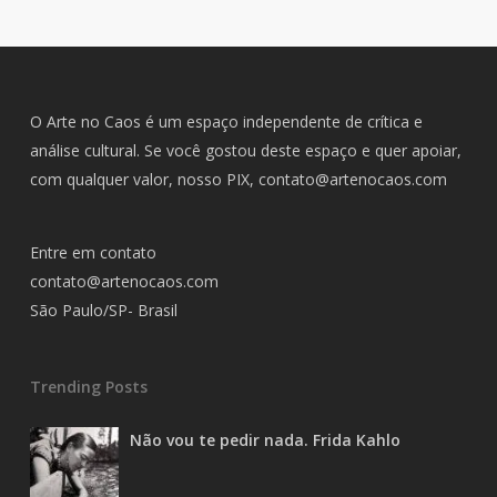
O Arte no Caos é um espaço independente de crítica e
análise cultural. Se você gostou deste espaço e quer apoiar,
com qualquer valor, nosso PIX,
contato@artenocaos.com
Entre em contato
contato@artenocaos.com
São Paulo/SP- Brasil
Trending Posts
Não vou te pedir nada. Frida Kahlo