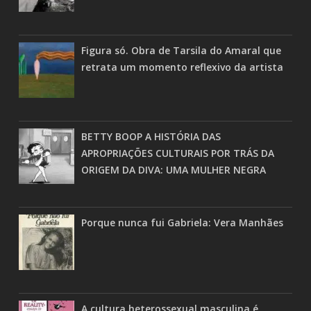
Figura só. Obra de Tarsila do Amaral que
retrata um momento reflexivo da artista
BETTY BOOP A HISTÓRIA DAS
APROPRIAÇÕES CULTURAIS POR TRÁS DA
ORIGEM DA DIVA: UMA MULHER NEGRA
Porque nunca fui Gabriela: Vera Manhães
A cultura heterossexual masculina é