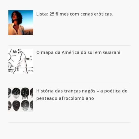
Lista: 25 filmes com cenas eróticas.
O mapa da América do sul em Guarani
História das tranças nagôs – a poética do
penteado afrocolombiano