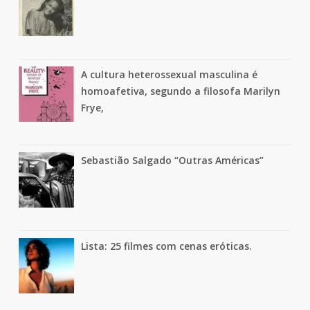
A cultura heterossexual masculina é
homoafetiva, segundo a filosofa Marilyn
Frye,
Sebastião Salgado “Outras Américas”
Lista: 25 filmes com cenas eróticas.