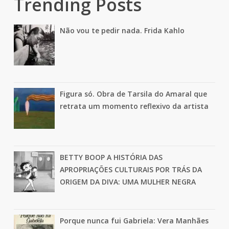
Trending Posts
Não vou te pedir nada. Frida Kahlo
Figura só. Obra de Tarsila do Amaral que
retrata um momento reflexivo da artista
BETTY BOOP A HISTÓRIA DAS
APROPRIAÇÕES CULTURAIS POR TRÁS DA
ORIGEM DA DIVA: UMA MULHER NEGRA
Porque nunca fui Gabriela: Vera Manhães