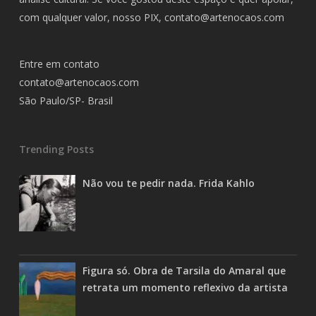
com qualquer valor, nosso PIX,
contato@artenocaos.com
Entre em contato
contato@artenocaos.com
São Paulo/SP- Brasil
Trending Posts
Não vou te pedir nada. Frida Kahlo
Figura só. Obra de Tarsila do Amaral que
retrata um momento reflexivo da artista