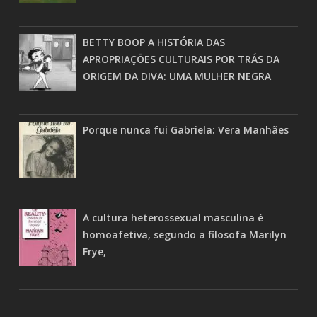
BETTY BOOP A HISTÓRIA DAS
APROPRIAÇÕES CULTURAIS POR TRÁS DA
ORIGEM DA DIVA: UMA MULHER NEGRA
Porque nunca fui Gabriela: Vera Manhães
A cultura heterossexual masculina é
homoafetiva, segundo a filosofa Marilyn
Frye,