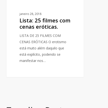
janeiro 28, 2018
Lista: 25 filmes com
cenas eróticas.
LISTA DE 25 FILMES COM
CENAS ERÓTICAS O erotismo
está muito além daquilo que
está explícito, podendo se
manifestar nos…