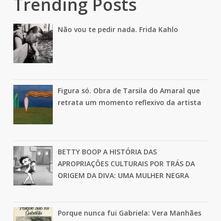
Trending Posts
Não vou te pedir nada. Frida Kahlo
Figura só. Obra de Tarsila do Amaral que
retrata um momento reflexivo da artista
BETTY BOOP A HISTÓRIA DAS
APROPRIAÇÕES CULTURAIS POR TRÁS DA
ORIGEM DA DIVA: UMA MULHER NEGRA
Porque nunca fui Gabriela: Vera Manhães