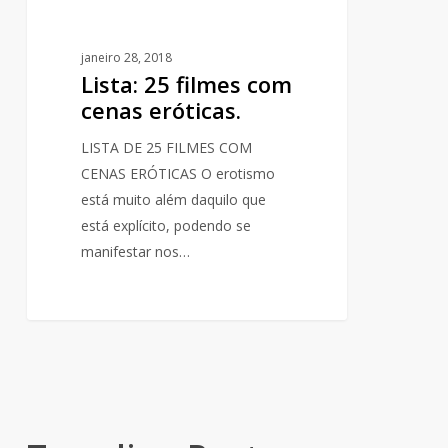
janeiro 28, 2018
Lista: 25 filmes com
cenas eróticas.
LISTA DE 25 FILMES COM
CENAS ERÓTICAS O erotismo
está muito além daquilo que
está explícito, podendo se
manifestar nos…