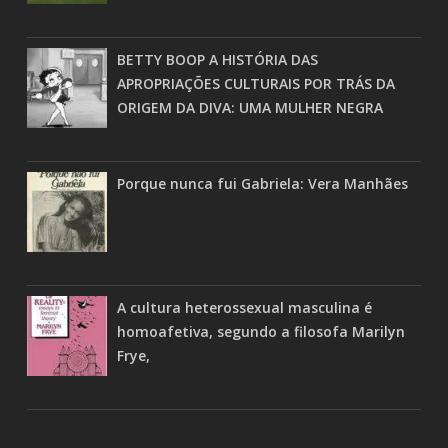
BETTY BOOP A HISTÓRIA DAS
APROPRIAÇÕES CULTURAIS POR TRÁS DA
ORIGEM DA DIVA: UMA MULHER NEGRA
Porque nunca fui Gabriela: Vera Manhães
A cultura heterossexual masculina é
homoafetiva, segundo a filosofa Marilyn
Frye,