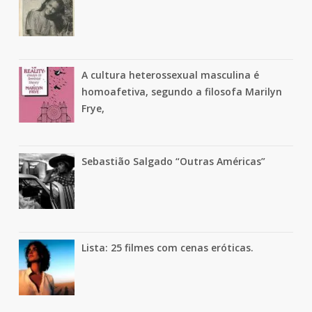
A cultura heterossexual masculina é
homoafetiva, segundo a filosofa Marilyn
Frye,
Sebastião Salgado “Outras Américas”
Lista: 25 filmes com cenas eróticas.