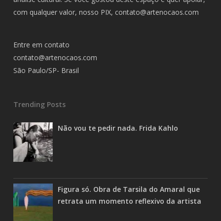
com qualquer valor, nosso PIX,
contato@artenocaos.com
Entre em contato
contato@artenocaos.com
São Paulo/SP- Brasil
Trending Posts
Não vou te pedir nada. Frida Kahlo
Figura só. Obra de Tarsila do Amaral que
retrata um momento reflexivo da artista