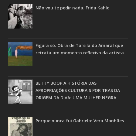
Não vou te pedir nada. Frida Kahlo
Figura só. Obra de Tarsila do Amaral que
retrata um momento reflexivo da artista
BETTY BOOP A HISTÓRIA DAS
APROPRIAÇÕES CULTURAIS POR TRÁS DA
ORIGEM DA DIVA: UMA MULHER NEGRA
Porque nunca fui Gabriela: Vera Manhães