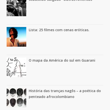
Lista: 25 filmes com cenas eróticas.
O mapa da América do sul em Guarani
História das tranças nagôs – a poética do
penteado afrocolombiano