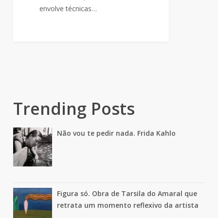
envolve técnicas…
Trending Posts
Não vou te pedir nada. Frida Kahlo
Figura só. Obra de Tarsila do Amaral que
retrata um momento reflexivo da artista