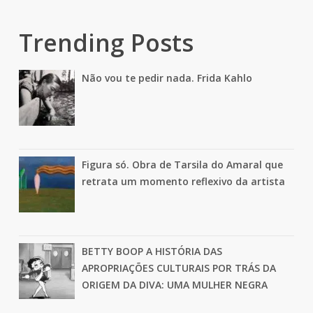
Trending Posts
Não vou te pedir nada. Frida Kahlo
Figura só. Obra de Tarsila do Amaral que
retrata um momento reflexivo da artista
BETTY BOOP A HISTÓRIA DAS
APROPRIAÇÕES CULTURAIS POR TRÁS DA
ORIGEM DA DIVA: UMA MULHER NEGRA