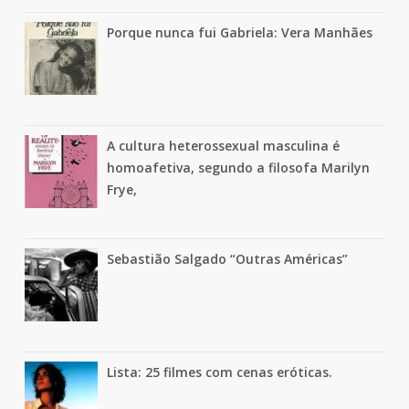
Porque nunca fui Gabriela: Vera Manhães
A cultura heterossexual masculina é
homoafetiva, segundo a filosofa Marilyn
Frye,
Sebastião Salgado “Outras Américas”
Lista: 25 filmes com cenas eróticas.