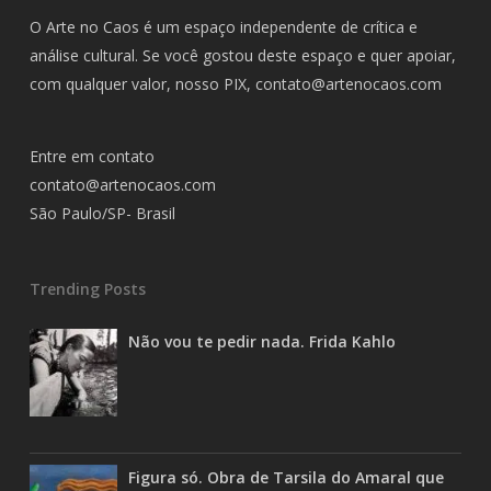
O Arte no Caos é um espaço independente de crítica e
análise cultural. Se você gostou deste espaço e quer apoiar,
com qualquer valor, nosso PIX,
contato@artenocaos.com
Entre em contato
contato@artenocaos.com
São Paulo/SP- Brasil
Trending Posts
Não vou te pedir nada. Frida Kahlo
Figura só. Obra de Tarsila do Amaral que