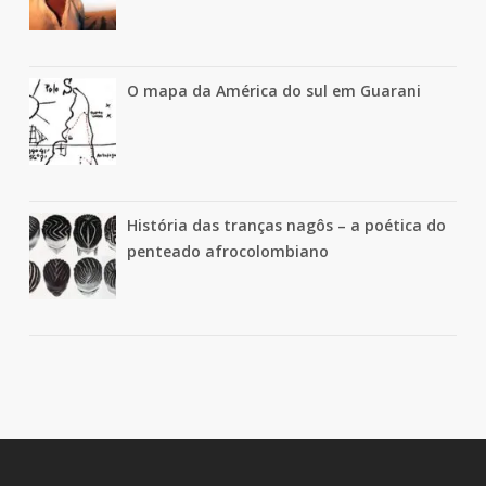
O mapa da América do sul em Guarani
História das tranças nagôs – a poética do
penteado afrocolombiano