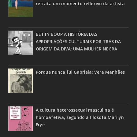
retrata um momento reflexivo da artista
BETTY BOOP A HISTÓRIA DAS
APROPRIAÇÕES CULTURAIS POR TRÁS DA
ORIGEM DA DIVA: UMA MULHER NEGRA
Porque nunca fui Gabriela: Vera Manhães
A cultura heterossexual masculina é
homoafetiva, segundo a filosofa Marilyn
Frye,