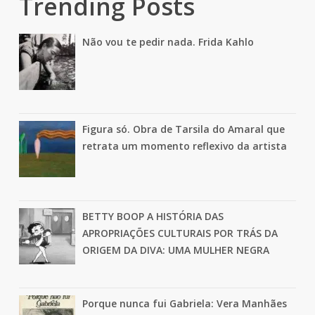
Trending Posts
Não vou te pedir nada. Frida Kahlo
Figura só. Obra de Tarsila do Amaral que
retrata um momento reflexivo da artista
BETTY BOOP A HISTÓRIA DAS
APROPRIAÇÕES CULTURAIS POR TRÁS DA
ORIGEM DA DIVA: UMA MULHER NEGRA
Porque nunca fui Gabriela: Vera Manhães