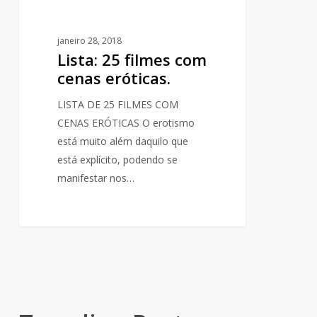
janeiro 28, 2018
Lista: 25 filmes com
cenas eróticas.
LISTA DE 25 FILMES COM
CENAS ERÓTICAS O erotismo
está muito além daquilo que
está explícito, podendo se
manifestar nos…