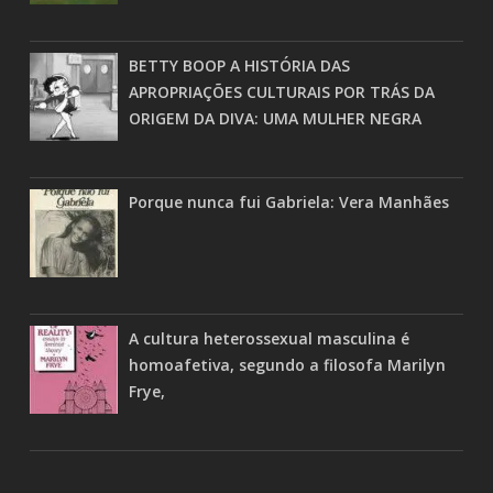
BETTY BOOP A HISTÓRIA DAS
APROPRIAÇÕES CULTURAIS POR TRÁS DA
ORIGEM DA DIVA: UMA MULHER NEGRA
Porque nunca fui Gabriela: Vera Manhães
A cultura heterossexual masculina é
homoafetiva, segundo a filosofa Marilyn
Frye,