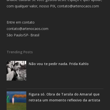
com qualquer valor, nosso PIX,
contato@artenocaos.com
Entre em contato
contato@artenocaos.com
São Paulo/SP- Brasil
Trending Posts
Não vou te pedir nada. Frida Kahlo
Figura só. Obra de Tarsila do Amaral que
retrata um momento reflexivo da artista