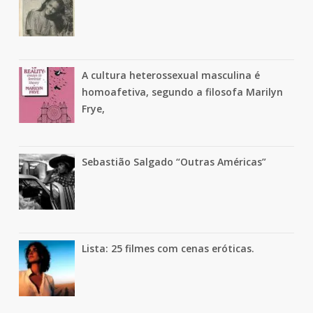
A cultura heterossexual masculina é
homoafetiva, segundo a filosofa Marilyn
Frye,
Sebastião Salgado “Outras Américas”
Lista: 25 filmes com cenas eróticas.