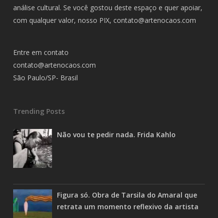
análise cultural. Se você gostou deste espaço e quer apoiar,
com qualquer valor, nosso PIX,
contato@artenocaos.com
Entre em contato
contato@artenocaos.com
São Paulo/SP- Brasil
Trending Posts
Não vou te pedir nada. Frida Kahlo
Figura só. Obra de Tarsila do Amaral que
retrata um momento reflexivo da artista