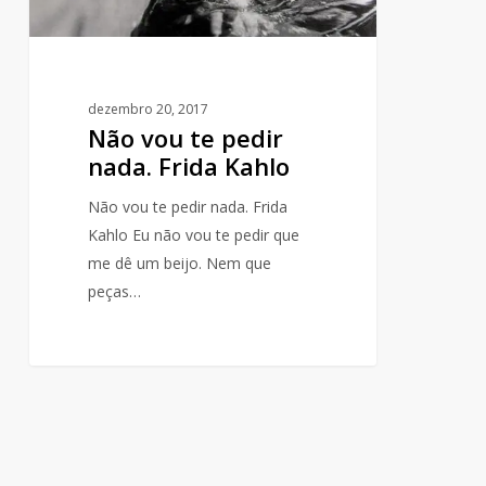
dezembro 20, 2017
Não vou te pedir
nada. Frida Kahlo
Não vou te pedir nada. Frida
Kahlo Eu não vou te pedir que
me dê um beijo. Nem que
peças…