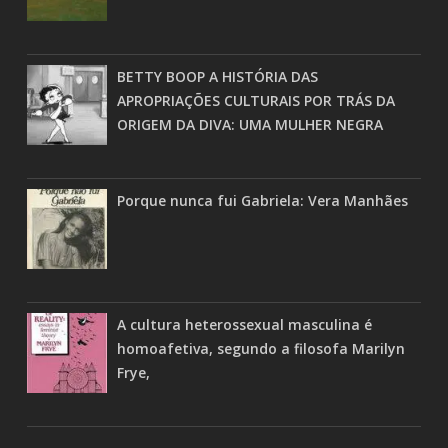
BETTY BOOP A HISTÓRIA DAS
APROPRIAÇÕES CULTURAIS POR TRÁS DA
ORIGEM DA DIVA: UMA MULHER NEGRA
Porque nunca fui Gabriela: Vera Manhães
A cultura heterossexual masculina é
homoafetiva, segundo a filosofa Marilyn
Frye,