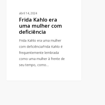
abril 14, 2024
Frida Kahlo era
uma mulher com
deficiência
Frida Kahlo era uma mulher
com deficiênciaFrida Kahlo é
frequentemente lembrada
como uma mulher à frente de
seu tempo, como…