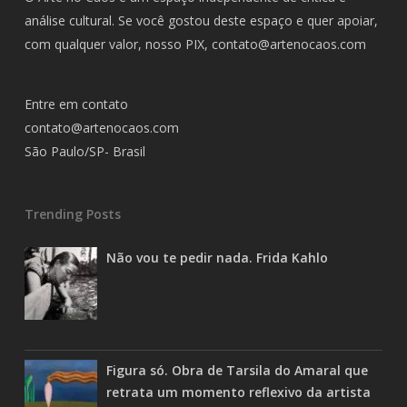
análise cultural. Se você gostou deste espaço e quer apoiar,
com qualquer valor, nosso PIX,
contato@artenocaos.com
Entre em contato
contato@artenocaos.com
São Paulo/SP- Brasil
Trending Posts
Não vou te pedir nada. Frida Kahlo
Figura só. Obra de Tarsila do Amaral que
retrata um momento reflexivo da artista