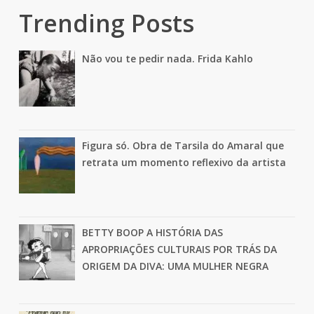
Trending Posts
Não vou te pedir nada. Frida Kahlo
Figura só. Obra de Tarsila do Amaral que
retrata um momento reflexivo da artista
BETTY BOOP A HISTÓRIA DAS
APROPRIAÇÕES CULTURAIS POR TRÁS DA
ORIGEM DA DIVA: UMA MULHER NEGRA