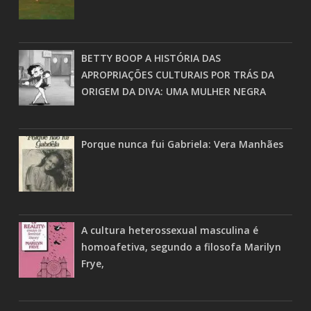
BETTY BOOP A HISTÓRIA DAS
APROPRIAÇÕES CULTURAIS POR TRÁS DA
ORIGEM DA DIVA: UMA MULHER NEGRA
Porque nunca fui Gabriela: Vera Manhães
A cultura heterossexual masculina é
homoafetiva, segundo a filosofa Marilyn
Frye,