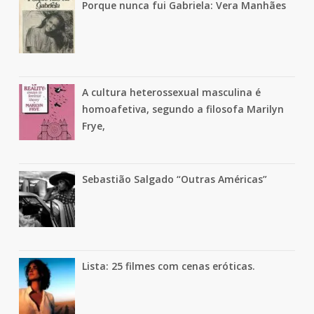
Porque nunca fui Gabriela: Vera Manhães
A cultura heterossexual masculina é
homoafetiva, segundo a filosofa Marilyn
Frye,
Sebastião Salgado “Outras Américas”
Lista: 25 filmes com cenas eróticas.