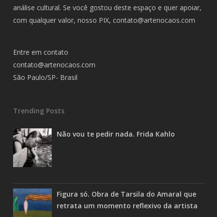
análise cultural. Se você gostou deste espaço e quer apoiar,
com qualquer valor, nosso PIX,
contato@artenocaos.com
Entre em contato
contato@artenocaos.com
São Paulo/SP- Brasil
Trending Posts
Não vou te pedir nada. Frida Kahlo
Figura só. Obra de Tarsila do Amaral que
retrata um momento reflexivo da artista