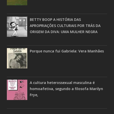
BETTY BOOP A HISTÓRIA DAS
APROPRIAÇÕES CULTURAIS POR TRÁS DA
ORIGEM DA DIVA: UMA MULHER NEGRA
Porque nunca fui Gabriela: Vera Manhães
A cultura heterossexual masculina é
homoafetiva, segundo a filosofa Marilyn
Frye,