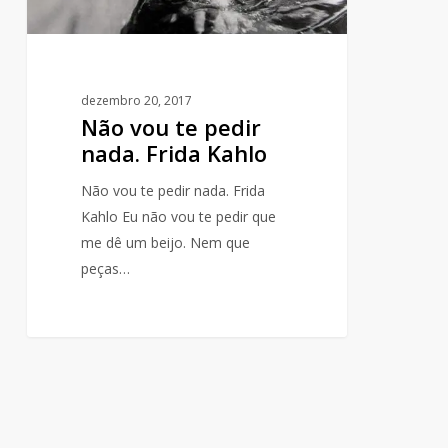
dezembro 20, 2017
Não vou te pedir
nada. Frida Kahlo
Não vou te pedir nada. Frida
Kahlo Eu não vou te pedir que
me dê um beijo. Nem que
peças…