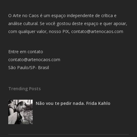
O Arte no Caos é um espaço independente de crítica e
análise cultural. Se você gostou deste espaço e quer apoiar,
com qualquer valor, nosso PIX,
contato@artenocaos.com
Entre em contato
contato@artenocaos.com
São Paulo/SP- Brasil
Trending Posts
Não vou te pedir nada. Frida Kahlo