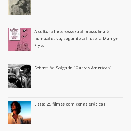
A cultura heterossexual masculina é
homoafetiva, segundo a filosofa Marilyn
Frye,
Sebastião Salgado “Outras Américas”
Lista: 25 filmes com cenas eróticas.