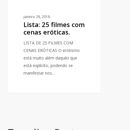
janeiro 28, 2018
Lista: 25 filmes com
cenas eróticas.
LISTA DE 25 FILMES COM
CENAS ERÓTICAS O erotismo
está muito além daquilo que
está explícito, podendo se
manifestar nos…