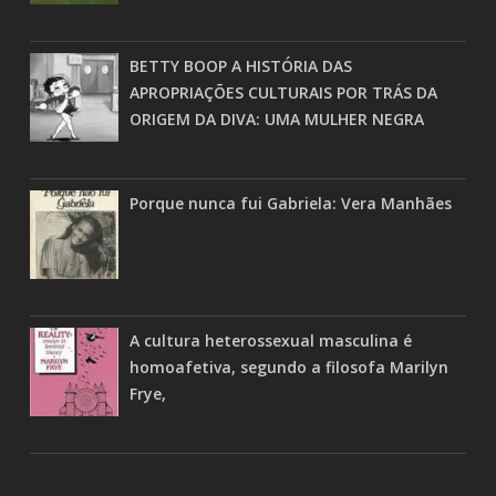
BETTY BOOP A HISTÓRIA DAS
APROPRIAÇÕES CULTURAIS POR TRÁS DA
ORIGEM DA DIVA: UMA MULHER NEGRA
Porque nunca fui Gabriela: Vera Manhães
A cultura heterossexual masculina é
homoafetiva, segundo a filosofa Marilyn
Frye,