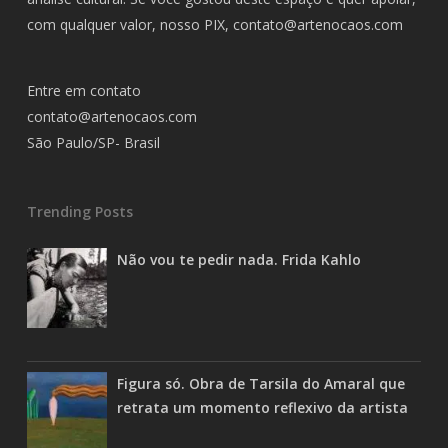
com qualquer valor, nosso PIX,
contato@artenocaos.com
Entre em contato
contato@artenocaos.com
São Paulo/SP- Brasil
Trending Posts
Não vou te pedir nada. Frida Kahlo
Figura só. Obra de Tarsila do Amaral que
retrata um momento reflexivo da artista