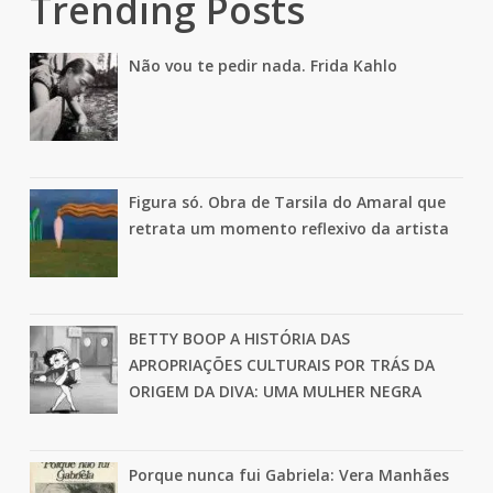
Trending Posts
Não vou te pedir nada. Frida Kahlo
Figura só. Obra de Tarsila do Amaral que
retrata um momento reflexivo da artista
BETTY BOOP A HISTÓRIA DAS
APROPRIAÇÕES CULTURAIS POR TRÁS DA
ORIGEM DA DIVA: UMA MULHER NEGRA
Porque nunca fui Gabriela: Vera Manhães