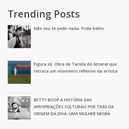
Trending Posts
Não vou te pedir nada. Frida Kahlo
Figura só. Obra de Tarsila do Amaral que
retrata um momento reflexivo da artista
BETTY BOOP A HISTÓRIA DAS
APROPRIAÇÕES CULTURAIS POR TRÁS DA
ORIGEM DA DIVA: UMA MULHER NEGRA