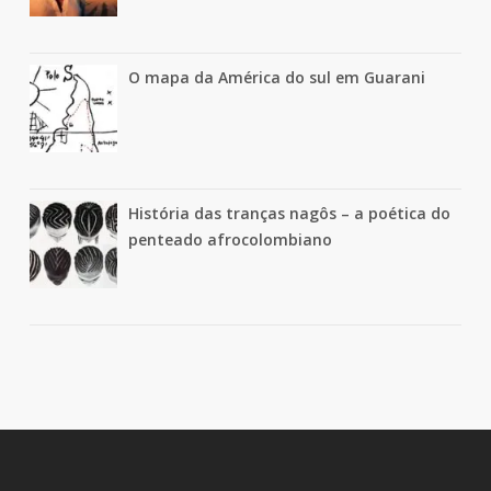
O mapa da América do sul em Guarani
História das tranças nagôs – a poética do
penteado afrocolombiano