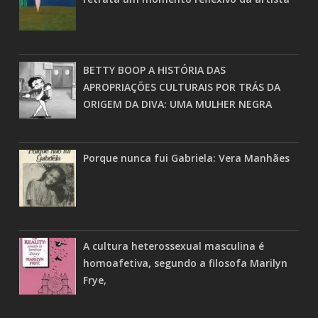
BETTY BOOP A HISTÓRIA DAS
APROPRIAÇÕES CULTURAIS POR TRÁS DA
ORIGEM DA DIVA: UMA MULHER NEGRA
Porque nunca fui Gabriela: Vera Manhães
A cultura heterossexual masculina é
homoafetiva, segundo a filosofa Marilyn
Frye,