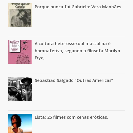
Porque nunca fui Gabriela: Vera Manhães
A cultura heterossexual masculina é
homoafetiva, segundo a filosofa Marilyn
Frye,
Sebastião Salgado “Outras Américas”
Lista: 25 filmes com cenas eróticas.