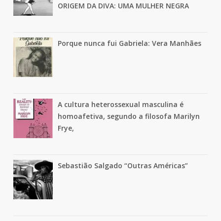
ORIGEM DA DIVA: UMA MULHER NEGRA
Porque nunca fui Gabriela: Vera Manhães
A cultura heterossexual masculina é
homoafetiva, segundo a filosofa Marilyn
Frye,
Sebastião Salgado “Outras Américas”