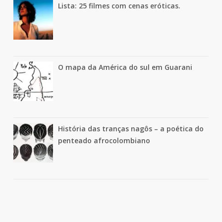
Lista: 25 filmes com cenas eróticas.
O mapa da América do sul em Guarani
História das tranças nagôs – a poética do
penteado afrocolombiano