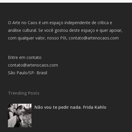
O Arte no Caos é um espaço independente de crítica e
análise cultural. Se você gostou deste espaço e quer apoiar,
com qualquer valor, nosso PIX,
contato@artenocaos.com
Entre em contato
contato@artenocaos.com
São Paulo/SP- Brasil
Trending Posts
Não vou te pedir nada. Frida Kahlo