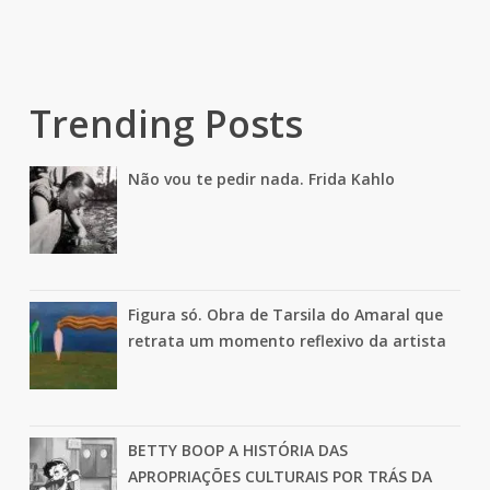
Trending Posts
Não vou te pedir nada. Frida Kahlo
Figura só. Obra de Tarsila do Amaral que
retrata um momento reflexivo da artista
BETTY BOOP A HISTÓRIA DAS
APROPRIAÇÕES CULTURAIS POR TRÁS DA