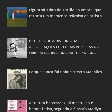
Figura só. Obra de Tarsila do Amaral que
retrata um momento reflexivo da artista
BETTY BOOP A HISTÓRIA DAS
APROPRIAÇÕES CULTURAIS POR TRÁS DA
ORIGEM DA DIVA: UMA MULHER NEGRA
Porque nunca fui Gabriela: Vera Manhães
A cultura heterossexual masculina é
homoafetiva, segundo a filosofa Marilyn