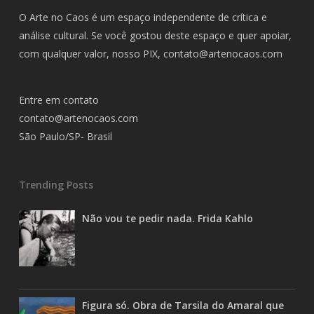
O Arte no Caos é um espaço independente de crítica e
análise cultural. Se você gostou deste espaço e quer apoiar,
com qualquer valor, nosso PIX,
contato@artenocaos.com
Entre em contato
contato@artenocaos.com
São Paulo/SP- Brasil
Trending Posts
Não vou te pedir nada. Frida Kahlo
Figura só. Obra de Tarsila do Amaral que