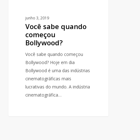
junho 3, 2019
Você sabe quando
começou
Bollywood?
Você sabe quando começou
Bollywood? Hoje em dia
Bollywood é uma das indústrias
cinematográficas mais
lucrativas do mundo. A indústria
cinematográfica…