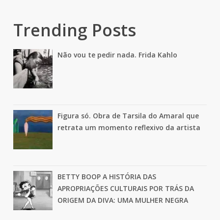
Trending Posts
Não vou te pedir nada. Frida Kahlo
Figura só. Obra de Tarsila do Amaral que
retrata um momento reflexivo da artista
BETTY BOOP A HISTÓRIA DAS
APROPRIAÇÕES CULTURAIS POR TRÁS DA
ORIGEM DA DIVA: UMA MULHER NEGRA