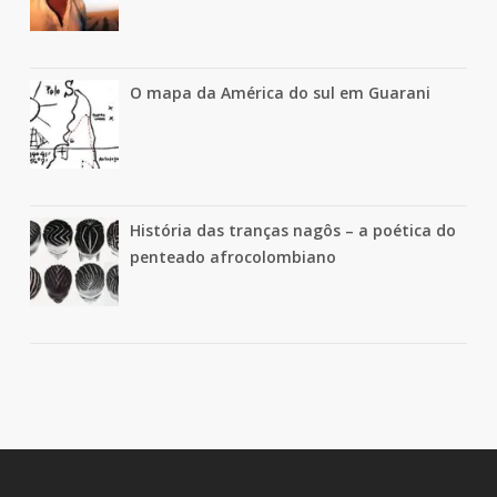
O mapa da América do sul em Guarani
História das tranças nagôs – a poética do
penteado afrocolombiano