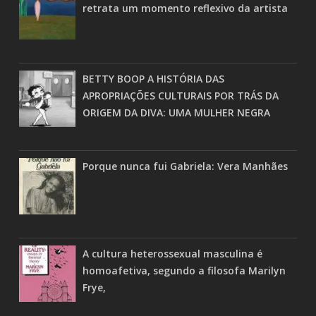
retrata um momento reflexivo da artista
BETTY BOOP A HISTÓRIA DAS
APROPRIAÇÕES CULTURAIS POR TRÁS DA
ORIGEM DA DIVA: UMA MULHER NEGRA
Porque nunca fui Gabriela: Vera Manhães
A cultura heterossexual masculina é
homoafetiva, segundo a filosofa Marilyn
Frye,