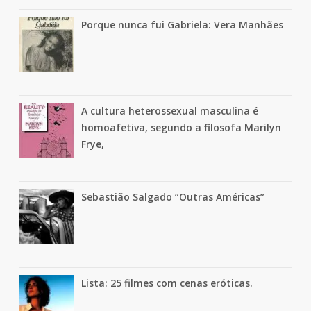
Porque nunca fui Gabriela: Vera Manhães
A cultura heterossexual masculina é
homoafetiva, segundo a filosofa Marilyn
Frye,
Sebastião Salgado “Outras Américas”
Lista: 25 filmes com cenas eróticas.