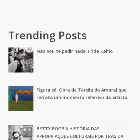
Trending Posts
Não vou te pedir nada. Frida Kahlo
Figura só. Obra de Tarsila do Amaral que
retrata um momento reflexivo da artista
BETTY BOOP A HISTÓRIA DAS
APROPRIAÇÕES CULTURAIS POR TRÁS DA