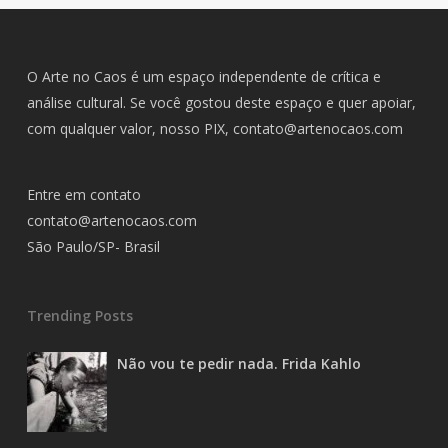
O Arte no Caos é um espaço independente de crítica e
análise cultural. Se você gostou deste espaço e quer apoiar,
com qualquer valor, nosso PIX,
contato@artenocaos.com
Entre em contato
contato@artenocaos.com
São Paulo/SP- Brasil
Trending Posts
Não vou te pedir nada. Frida Kahlo