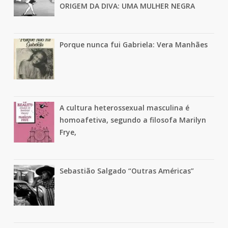
ORIGEM DA DIVA: UMA MULHER NEGRA
Porque nunca fui Gabriela: Vera Manhães
A cultura heterossexual masculina é
homoafetiva, segundo a filosofa Marilyn
Frye,
Sebastião Salgado “Outras Américas”