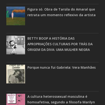
Figura só. Obra de Tarsila do Amaral que
retrata um momento reflexivo da artista
BETTY BOOP A HISTÓRIA DAS
APROPRIAÇÕES CULTURAIS POR TRÁS DA
ORIGEM DA DIVA: UMA MULHER NEGRA
Porque nunca fui Gabriela: Vera Manhães
A cultura heterossexual masculina é
homoafetiva, segundo a filosofa Marilyn