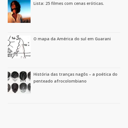
Lista: 25 filmes com cenas eróticas.
O mapa da América do sul em Guarani
História das tranças nagôs – a poética do
penteado afrocolombiano