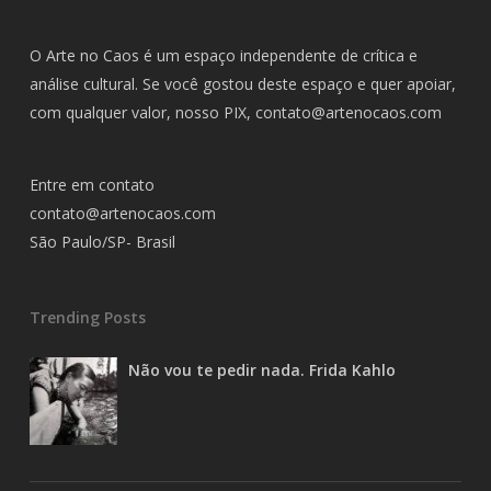
O Arte no Caos é um espaço independente de crítica e
análise cultural. Se você gostou deste espaço e quer apoiar,
com qualquer valor, nosso PIX,
contato@artenocaos.com
Entre em contato
contato@artenocaos.com
São Paulo/SP- Brasil
Trending Posts
Não vou te pedir nada. Frida Kahlo