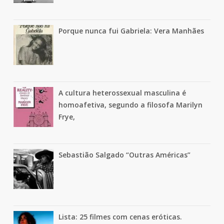
Porque nunca fui Gabriela: Vera Manhães
A cultura heterossexual masculina é
homoafetiva, segundo a filosofa Marilyn
Frye,
Sebastião Salgado “Outras Américas”
Lista: 25 filmes com cenas eróticas.