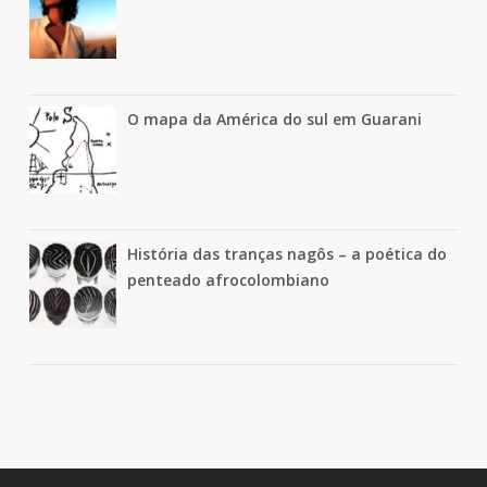
O mapa da América do sul em Guarani
História das tranças nagôs – a poética do
penteado afrocolombiano