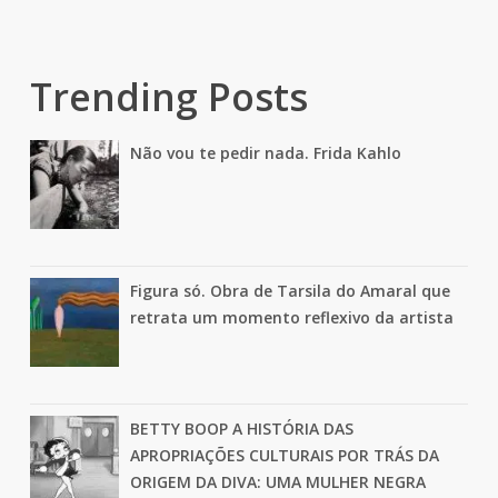
Trending Posts
Não vou te pedir nada. Frida Kahlo
Figura só. Obra de Tarsila do Amaral que
retrata um momento reflexivo da artista
BETTY BOOP A HISTÓRIA DAS
APROPRIAÇÕES CULTURAIS POR TRÁS DA
ORIGEM DA DIVA: UMA MULHER NEGRA