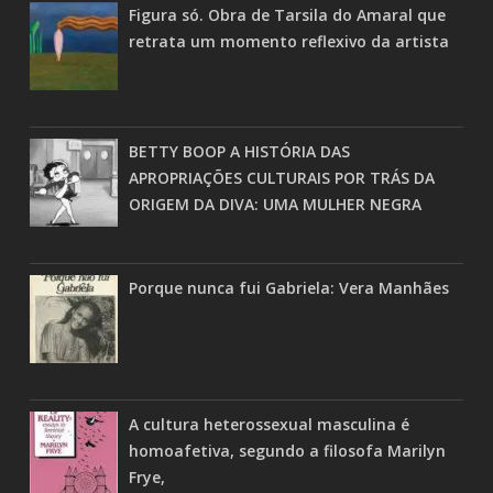
Figura só. Obra de Tarsila do Amaral que
retrata um momento reflexivo da artista
BETTY BOOP A HISTÓRIA DAS
APROPRIAÇÕES CULTURAIS POR TRÁS DA
ORIGEM DA DIVA: UMA MULHER NEGRA
Porque nunca fui Gabriela: Vera Manhães
A cultura heterossexual masculina é
homoafetiva, segundo a filosofa Marilyn
Frye,