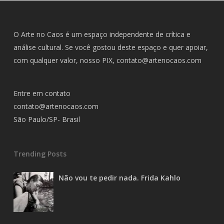
O Arte no Caos é um espaço independente de crítica e
análise cultural. Se você gostou deste espaço e quer apoiar,
com qualquer valor, nosso PIX,
contato@artenocaos.com
Entre em contato
contato@artenocaos.com
São Paulo/SP- Brasil
Trending Posts
Não vou te pedir nada. Frida Kahlo