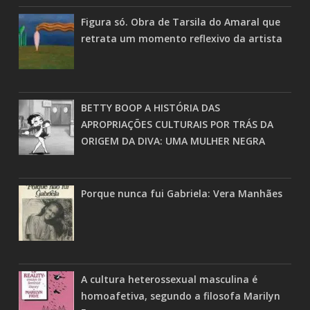
Figura só. Obra de Tarsila do Amaral que
retrata um momento reflexivo da artista
BETTY BOOP A HISTÓRIA DAS
APROPRIAÇÕES CULTURAIS POR TRÁS DA
ORIGEM DA DIVA: UMA MULHER NEGRA
Porque nunca fui Gabriela: Vera Manhães
A cultura heterossexual masculina é
homoafetiva, segundo a filosofa Marilyn