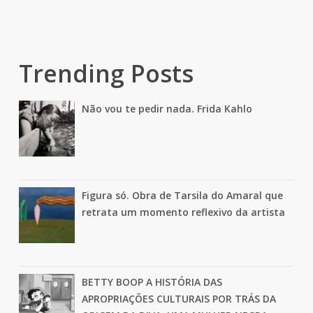
Trending Posts
Não vou te pedir nada. Frida Kahlo
Figura só. Obra de Tarsila do Amaral que
retrata um momento reflexivo da artista
BETTY BOOP A HISTÓRIA DAS
APROPRIAÇÕES CULTURAIS POR TRÁS DA