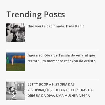
Trending Posts
Não vou te pedir nada. Frida Kahlo
Figura só. Obra de Tarsila do Amaral que
retrata um momento reflexivo da artista
BETTY BOOP A HISTÓRIA DAS
APROPRIAÇÕES CULTURAIS POR TRÁS DA
ORIGEM DA DIVA: UMA MULHER NEGRA