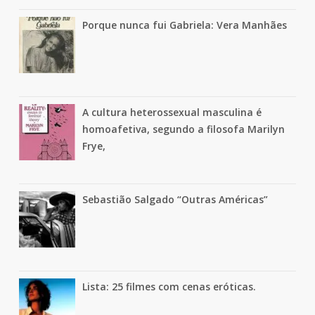
Porque nunca fui Gabriela: Vera Manhães
A cultura heterossexual masculina é
homoafetiva, segundo a filosofa Marilyn
Frye,
Sebastião Salgado “Outras Américas”
Lista: 25 filmes com cenas eróticas.