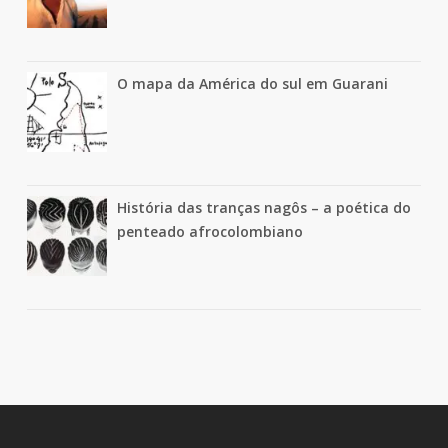
O mapa da América do sul em Guarani
História das tranças nagôs – a poética do
penteado afrocolombiano