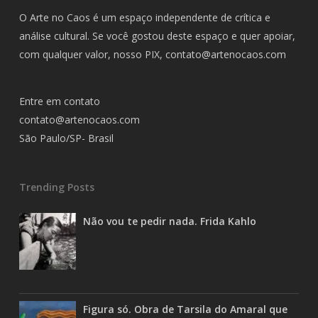
O Arte no Caos é um espaço independente de crítica e
análise cultural. Se você gostou deste espaço e quer apoiar,
com qualquer valor, nosso PIX,
contato@artenocaos.com
Entre em contato
contato@artenocaos.com
São Paulo/SP- Brasil
Trending Posts
Não vou te pedir nada. Frida Kahlo
Figura só. Obra de Tarsila do Amaral que