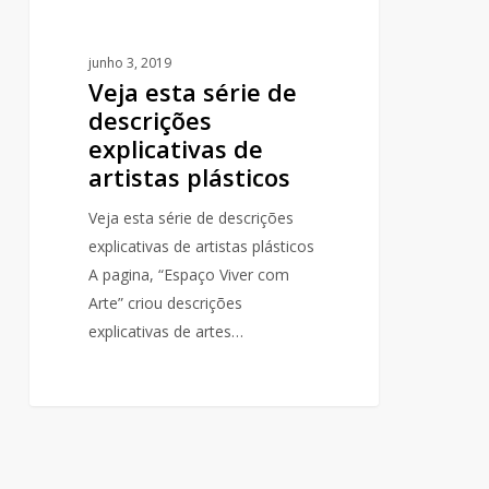
junho 3, 2019
Veja esta série de
descrições
explicativas de
artistas plásticos
Veja esta série de descrições
explicativas de artistas plásticos
A pagina, “Espaço Viver com
Arte” criou descrições
explicativas de artes…