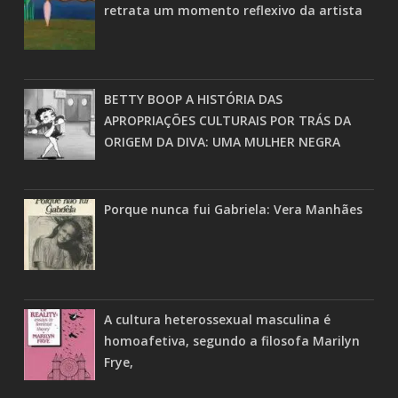
retrata um momento reflexivo da artista
BETTY BOOP A HISTÓRIA DAS
APROPRIAÇÕES CULTURAIS POR TRÁS DA
ORIGEM DA DIVA: UMA MULHER NEGRA
Porque nunca fui Gabriela: Vera Manhães
A cultura heterossexual masculina é
homoafetiva, segundo a filosofa Marilyn
Frye,