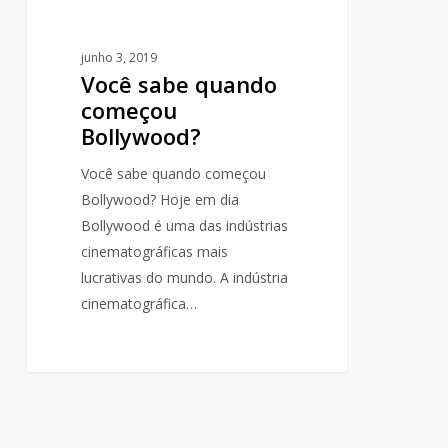
junho 3, 2019
Você sabe quando
começou
Bollywood?
Você sabe quando começou
Bollywood? Hoje em dia
Bollywood é uma das indústrias
cinematográficas mais
lucrativas do mundo. A indústria
cinematográfica…