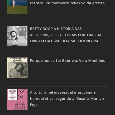
retrata um momento reflexivo da artista
BETTY BOOP A HISTÓRIA DAS
APROPRIAÇÕES CULTURAIS POR TRÁS DA
ORIGEM DA DIVA: UMA MULHER NEGRA
Porque nunca fui Gabriela: Vera Manhães
A cultura heterossexual masculina é
homoafetiva, segundo a filosofa Marilyn
Frye,