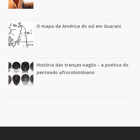
O mapa da América do sul em Guarani
História das tranças nagôs – a poética do
penteado afrocolombiano