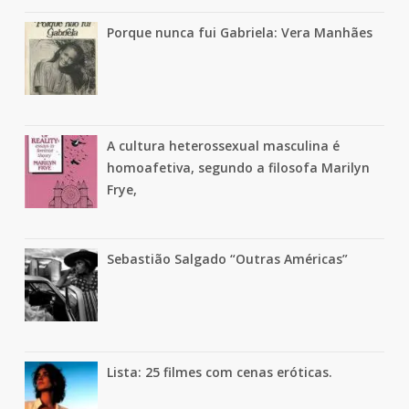
Porque nunca fui Gabriela: Vera Manhães
A cultura heterossexual masculina é
homoafetiva, segundo a filosofa Marilyn
Frye,
Sebastião Salgado “Outras Américas”
Lista: 25 filmes com cenas eróticas.