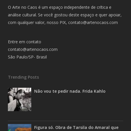
O Arte no Caos é um espaço independente de crítica e
análise cultural. Se você gostou deste espaço e quer apoiar,
com qualquer valor, nosso PIX,
contato@artenocaos.com
Entre em contato
contato@artenocaos.com
São Paulo/SP- Brasil
Trending Posts
Não vou te pedir nada. Frida Kahlo
Figura só. Obra de Tarsila do Amaral que