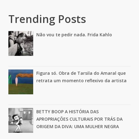
Trending Posts
Não vou te pedir nada. Frida Kahlo
Figura só. Obra de Tarsila do Amaral que
retrata um momento reflexivo da artista
BETTY BOOP A HISTÓRIA DAS
APROPRIAÇÕES CULTURAIS POR TRÁS DA
ORIGEM DA DIVA: UMA MULHER NEGRA