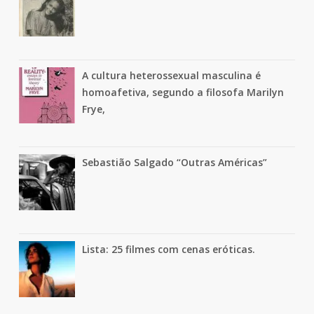
A cultura heterossexual masculina é
homoafetiva, segundo a filosofa Marilyn
Frye,
Sebastião Salgado “Outras Américas”
Lista: 25 filmes com cenas eróticas.