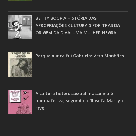
BETTY BOOP A HISTÓRIA DAS
APROPRIAÇÕES CULTURAIS POR TRÁS DA
ORIGEM DA DIVA: UMA MULHER NEGRA
Porque nunca fui Gabriela: Vera Manhães
A cultura heterossexual masculina é
homoafetiva, segundo a filosofa Marilyn
Frye,