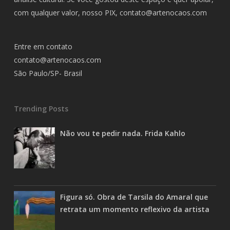
com qualquer valor, nosso PIX,
contato@artenocaos.com
Entre em contato
contato@artenocaos.com
São Paulo/SP- Brasil
Trending Posts
Não vou te pedir nada. Frida Kahlo
Figura só. Obra de Tarsila do Amaral que
retrata um momento reflexivo da artista