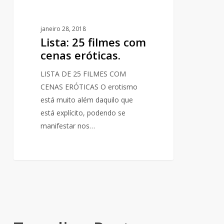
janeiro 28, 2018
Lista: 25 filmes com
cenas eróticas.
LISTA DE 25 FILMES COM
CENAS ERÓTICAS O erotismo
está muito além daquilo que
está explícito, podendo se
manifestar nos…