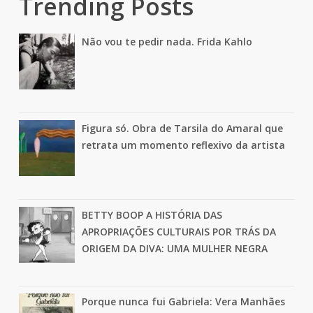
Trending Posts
Não vou te pedir nada. Frida Kahlo
Figura só. Obra de Tarsila do Amaral que
retrata um momento reflexivo da artista
BETTY BOOP A HISTÓRIA DAS
APROPRIAÇÕES CULTURAIS POR TRÁS DA
ORIGEM DA DIVA: UMA MULHER NEGRA
Porque nunca fui Gabriela: Vera Manhães