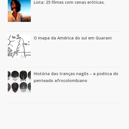
Lista: 25 filmes com cenas eróticas.
O mapa da América do sul em Guarani
História das tranças nagôs – a poética do
penteado afrocolombiano