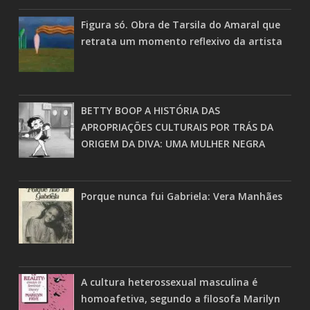
Figura só. Obra de Tarsila do Amaral que
retrata um momento reflexivo da artista
BETTY BOOP A HISTÓRIA DAS
APROPRIAÇÕES CULTURAIS POR TRÁS DA
ORIGEM DA DIVA: UMA MULHER NEGRA
Porque nunca fui Gabriela: Vera Manhães
A cultura heterossexual masculina é
homoafetiva, segundo a filosofa Marilyn