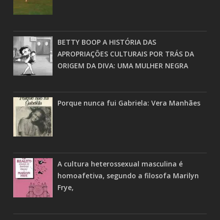
BETTY BOOP A HISTÓRIA DAS
APROPRIAÇÕES CULTURAIS POR TRÁS DA
ORIGEM DA DIVA: UMA MULHER NEGRA
Porque nunca fui Gabriela: Vera Manhães
A cultura heterossexual masculina é
homoafetiva, segundo a filosofa Marilyn
Frye,