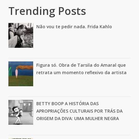
Trending Posts
Não vou te pedir nada. Frida Kahlo
Figura só. Obra de Tarsila do Amaral que
retrata um momento reflexivo da artista
BETTY BOOP A HISTÓRIA DAS
APROPRIAÇÕES CULTURAIS POR TRÁS DA
ORIGEM DA DIVA: UMA MULHER NEGRA