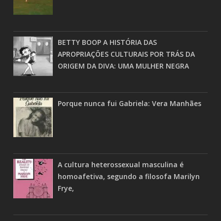
BETTY BOOP A HISTÓRIA DAS
APROPRIAÇÕES CULTURAIS POR TRÁS DA
ORIGEM DA DIVA: UMA MULHER NEGRA
Porque nunca fui Gabriela: Vera Manhães
A cultura heterossexual masculina é
homoafetiva, segundo a filosofa Marilyn
Frye,