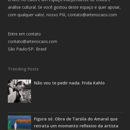
análise cultural. Se você gostou deste espaço e quer apoiar,
com qualquer valor, nosso PIX,
contato@artenocaos.com
Entre em contato
contato@artenocaos.com
São Paulo/SP- Brasil
Trending Posts
Não vou te pedir nada. Frida Kahlo
Figura só. Obra de Tarsila do Amaral que
retrata um momento reflexivo da artista