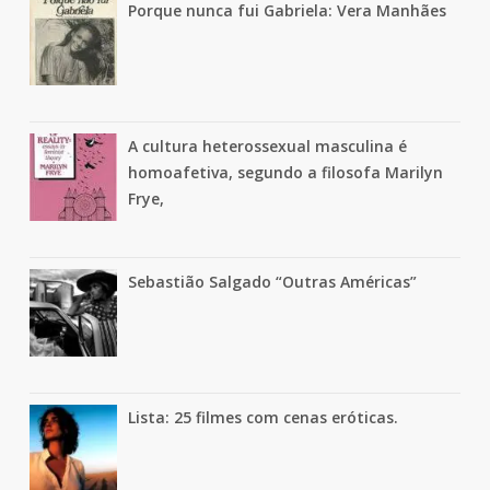
Porque nunca fui Gabriela: Vera Manhães
A cultura heterossexual masculina é
homoafetiva, segundo a filosofa Marilyn
Frye,
Sebastião Salgado “Outras Américas”
Lista: 25 filmes com cenas eróticas.