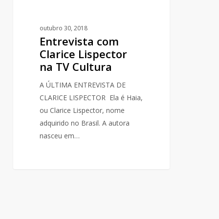
outubro 30, 2018
Entrevista com
Clarice Lispector
na TV Cultura
A ÚLTIMA ENTREVISTA DE
CLARICE LISPECTOR Ela é Haia,
ou Clarice Lispector, nome
adquirido no Brasil. A autora
nasceu em…