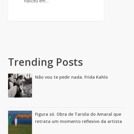
nasceu em…
Trending Posts
Não vou te pedir nada. Frida Kahlo
Figura só. Obra de Tarsila do Amaral que
retrata um momento reflexivo da artista