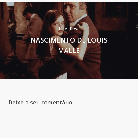
Next Post
NASCIMENTO DE LOUIS
MALLE
Deixe o seu comentário