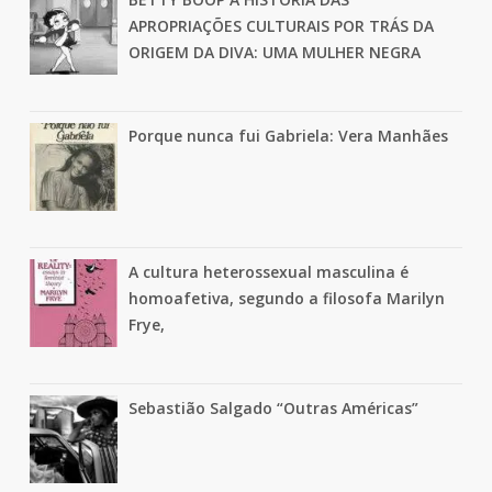
APROPRIAÇÕES CULTURAIS POR TRÁS DA
ORIGEM DA DIVA: UMA MULHER NEGRA
Porque nunca fui Gabriela: Vera Manhães
A cultura heterossexual masculina é
homoafetiva, segundo a filosofa Marilyn
Frye,
Sebastião Salgado “Outras Américas”