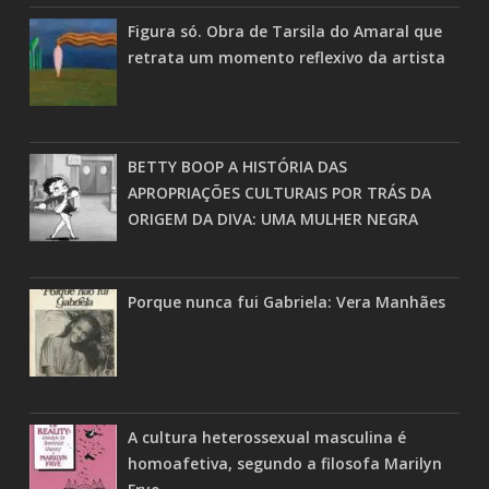
Figura só. Obra de Tarsila do Amaral que
retrata um momento reflexivo da artista
BETTY BOOP A HISTÓRIA DAS
APROPRIAÇÕES CULTURAIS POR TRÁS DA
ORIGEM DA DIVA: UMA MULHER NEGRA
Porque nunca fui Gabriela: Vera Manhães
A cultura heterossexual masculina é
homoafetiva, segundo a filosofa Marilyn