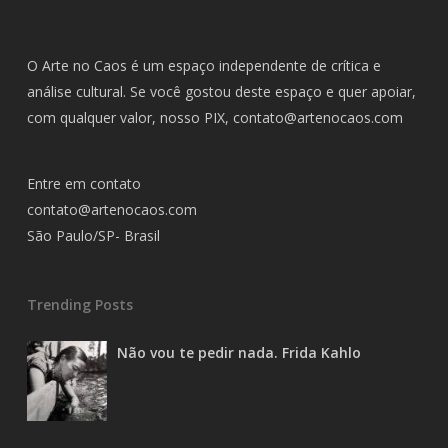
O Arte no Caos é um espaço independente de crítica e
análise cultural. Se você gostou deste espaço e quer apoiar,
com qualquer valor, nosso PIX,
contato@artenocaos.com
Entre em contato
contato@artenocaos.com
São Paulo/SP- Brasil
Trending Posts
Não vou te pedir nada. Frida Kahlo