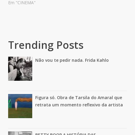
Em "CINEMA"
Trending Posts
Não vou te pedir nada. Frida Kahlo
Figura só. Obra de Tarsila do Amaral que
retrata um momento reflexivo da artista
BETTY BOOP A HISTÓRIA DAS