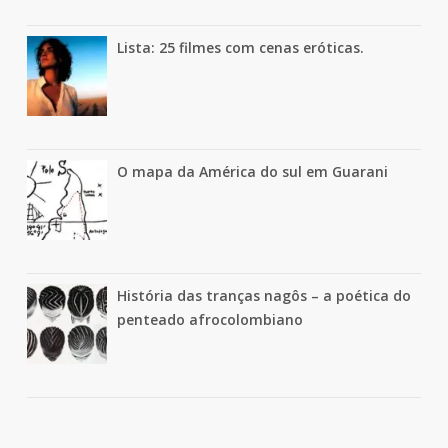
Lista: 25 filmes com cenas eróticas.
O mapa da América do sul em Guarani
História das tranças nagôs – a poética do
penteado afrocolombiano