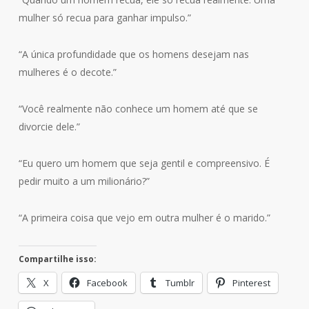
mulher só recua para ganhar impulso.”
“A única profundidade que os homens desejam nas
mulheres é o decote.”
“Você realmente não conhece um homem até que se
divorcie dele.”
“Eu quero um homem que seja gentil e compreensivo. É
pedir muito a um milionário?”
“A primeira coisa que vejo em outra mulher é o marido.”
Compartilhe isso:
X
Facebook
Tumblr
Pinterest